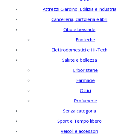
Attrezzi Giardino, Edilizia e industria
Cancelleria, cartoleria e libri
Cibo e bevande
Enoteche
Elettrodomestici e Hi-Tech
Salute e bellezza
Erboristerie
Farmacie
Ottici
Profumerie
Senza categoria
Sport e Tempo libero
Veicoli e accessori