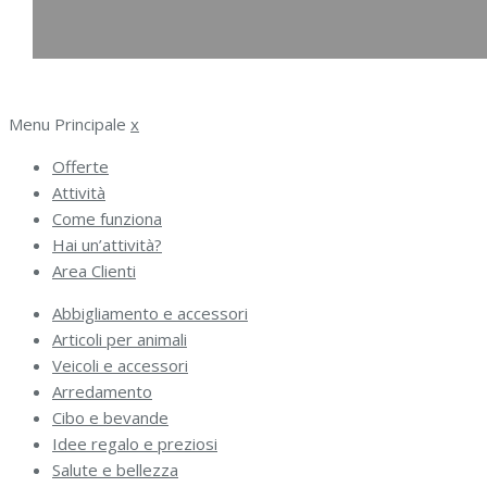
Menu Principale
x
Offerte
Attività
Come funziona
Hai un’attività?
Area Clienti
Abbigliamento e accessori
Articoli per animali
Veicoli e accessori
Arredamento
Cibo e bevande
Idee regalo e preziosi
Salute e bellezza