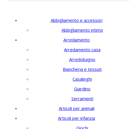
Filtra per categoria
Abbigliamento e accessori
Abbigliamento intimo
Arredamento
Arredamento casa
Arredobagno
Biancheria e tessuti
Casalinghi
Giardino
Serramenti
Articoli per animali
Articoli per infanzia
Giochi