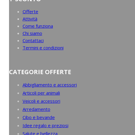
Offerte
Attività
Come funziona
Chi siamo
Contattaci
Termini e condizioni
CATEGORIE OFFERTE
Abbigliamento e accessori
Articoli per animali
Veicoli e accessori
Arredamento
Cibo e bevande
Idee regalo e preziosi
Salute e bellezza