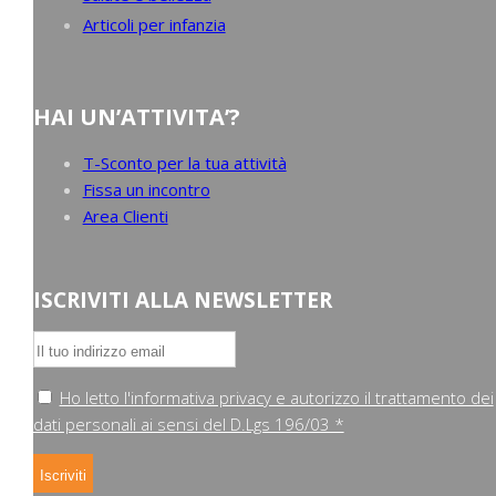
Articoli per infanzia
HAI UN’ATTIVITA’?
T-Sconto per la tua attività
Fissa un incontro
Area Clienti
ISCRIVITI ALLA NEWSLETTER
Ho letto l'informativa privacy e autorizzo il trattamento dei
dati personali ai sensi del D.Lgs 196/03 *