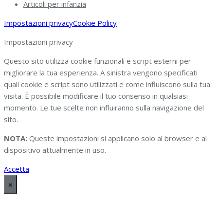
Articoli per infanzia
Impostazioni privacy
Cookie Policy
Impostazioni privacy
Questo sito utilizza cookie funzionali e script esterni per
migliorare la tua esperienza. A sinistra vengono specificati
quali cookie e script sono utilizzati e come influiscono sulla tua
visita. È possibile modificare il tuo consenso in qualsiasi
momento. Le tue scelte non influiranno sulla navigazione del
sito.
NOTA:
Queste impostazioni si applicano solo al browser e al
dispositivo attualmente in uso.
Accetta
✕