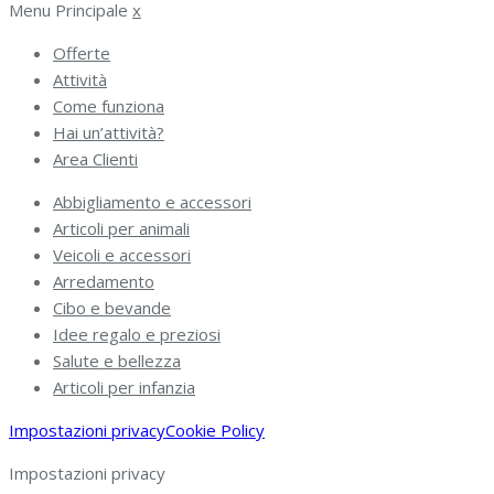
Menu Principale
x
Offerte
Attività
Come funziona
Hai un’attività?
Area Clienti
Abbigliamento e accessori
Articoli per animali
Veicoli e accessori
Arredamento
Cibo e bevande
Idee regalo e preziosi
Salute e bellezza
Articoli per infanzia
Impostazioni privacy
Cookie Policy
Impostazioni privacy