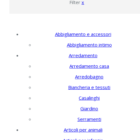
Filter
x
Filtra per categoria
Abbigliamento e accessori
Abbigliamento intimo
Arredamento
Arredamento casa
Arredobagno
Biancheria e tessuti
Casalinghi
Giardino
Serramenti
Articoli per animali