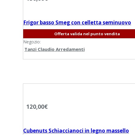
Frigor basso Smeg con celletta seminuovo
Offerta valida nel punto vendita
Negozio:
Tanzi Claudio Arredamenti
120,00
€
Cubenuts Schiaccianoci in legno massello