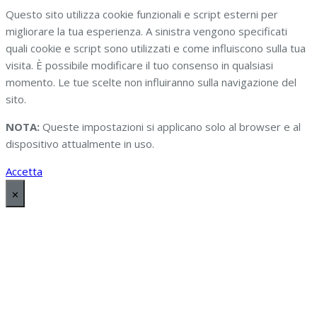
Questo sito utilizza cookie funzionali e script esterni per
migliorare la tua esperienza. A sinistra vengono specificati
quali cookie e script sono utilizzati e come influiscono sulla tua
visita. È possibile modificare il tuo consenso in qualsiasi
momento. Le tue scelte non influiranno sulla navigazione del
sito.
NOTA:
Queste impostazioni si applicano solo al browser e al
dispositivo attualmente in uso.
Accetta
✕