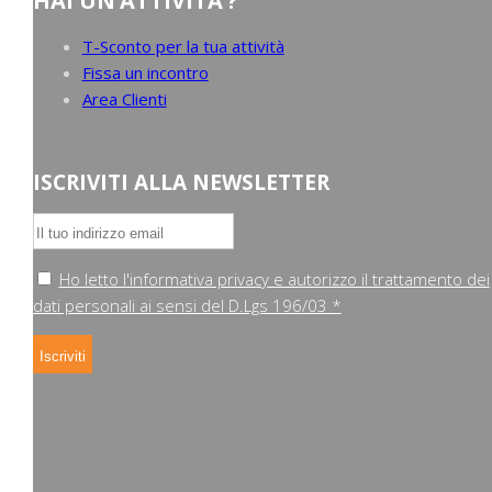
HAI UN’ATTIVITA’?
T-Sconto per la tua attività
Fissa un incontro
Area Clienti
ISCRIVITI ALLA NEWSLETTER
Ho letto l'informativa privacy e autorizzo il trattamento dei
dati personali ai sensi del D.Lgs 196/03 *