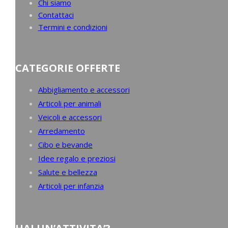
Chi siamo
Contattaci
Termini e condizioni
CATEGORIE OFFERTE
Abbigliamento e accessori
Articoli per animali
Veicoli e accessori
Arredamento
Cibo e bevande
Idee regalo e preziosi
Salute e bellezza
Articoli per infanzia