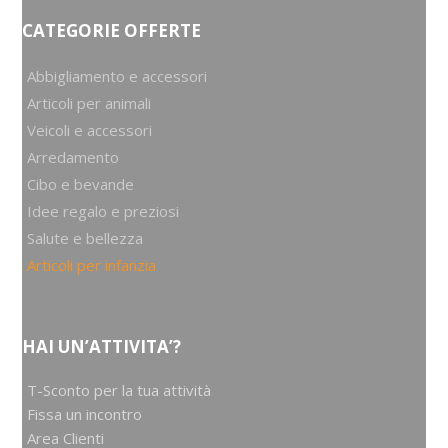
CATEGORIE OFFERTE
Abbigliamento e accessori
Articoli per animali
Veicoli e accessori
Arredamento
Cibo e bevande
Idee regalo e preziosi
Salute e bellezza
Articoli per infanzia
HAI UN’ATTIVITA’?
T-Sconto per la tua attività
Fissa un incontro
Area Clienti