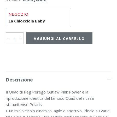
NEGOZIO
La Chiocciola Baby
AGGIUNGI AL CARRELLO
Descrizione
Il Quad di Peg Perego Outlaw Pink Power è la
riproduzione identica del famoso Quad della casa
statunitense Polaris.
È un mini veicolo dinamico, agile e sportivo, ideale su varie