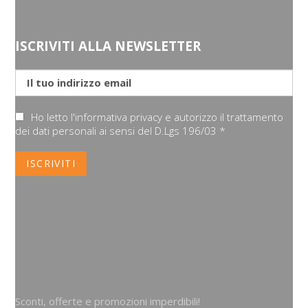
ISCRIVITI ALLA NEWSLETTER
Ho letto l'informativa privacy e autorizzo il trattamento
dei dati personali ai sensi del D.Lgs 196/03 *
Sconti, offerte e promozioni imperdibili!