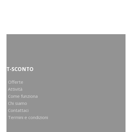
T-SCONTO
Offerte
Attività
Come funziona
Chi siamo
Contattaci
Termini e condizioni