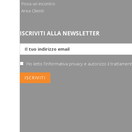
Fissa un incontro
Area Clienti
ISCRIVITI ALLA NEWSLETTER
Ho letto l'informativa privacy e autorizzo il trattame