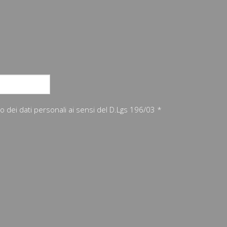
nto dei dati personali ai sensi del D.Lgs 196/03 *