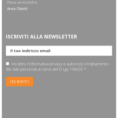
Fissa un incontro
Area Clienti
ISCRIVITI ALLA NEWSLETTER
Ho letto l'informativa privacy e autorizzo il trattamento
dei dati personali ai sensi del D.Lgs 196/03 *