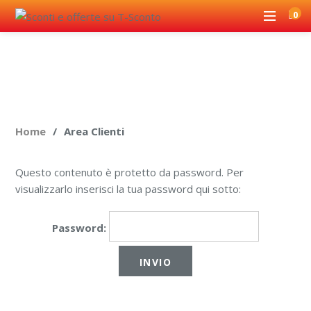
0
Home
Area Clienti
Questo contenuto è protetto da password. Per
visualizzarlo inserisci la tua password qui sotto:
Password: