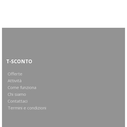
T-SCONTO
Offerte
Attività
Come funziona
Chi siamo
Contattaci
Termini e condizioni