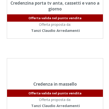
Credenzina porta tv anta, cassetti e vano a
giorno
Offerta valida nel punto vendita
Offerta proposta da:
Tanzi Claudio Arredamenti
Credenza in massello
Offerta valida nel punto vendita
Offerta proposta da:
Tanzi Claudio Arredamenti