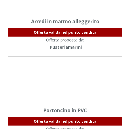
Arredi in marmo alleggerito
Offerta valida nel punto vendita
Offerta proposta da:
Pusterlamarmi
Portoncino in PVC
Offerta valida nel punto vendita
Offerta proposta da: