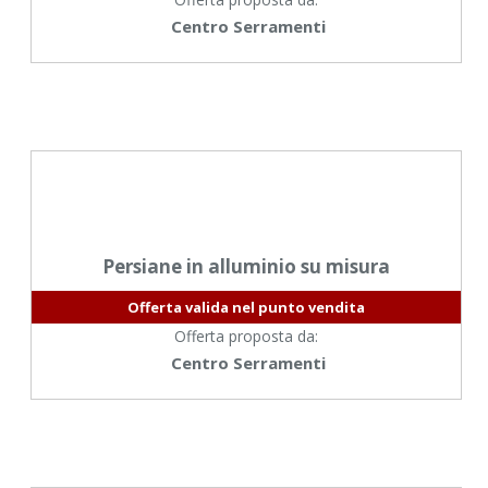
Centro Serramenti
Persiane in alluminio su misura
Offerta valida nel punto vendita
Offerta proposta da:
Centro Serramenti