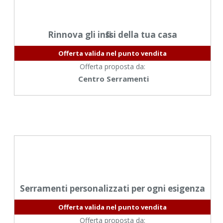
Rinnova gli infissi della tua casa
Offerta valida nel punto vendita
Offerta proposta da:
Centro Serramenti
Serramenti personalizzati per ogni esigenza
Offerta valida nel punto vendita
Offerta proposta da: