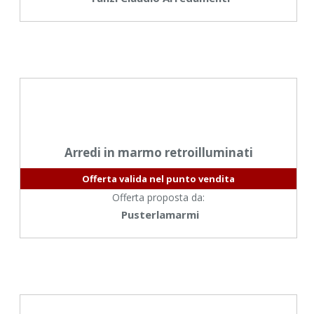
Arredi in marmo retroilluminati
Offerta valida nel punto vendita
Offerta proposta da:
Pusterlamarmi