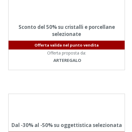
Sconto del 50% su cristalli e porcellane
selezionate
Offerta valida nel punto vendita
Offerta proposta da:
ARTEREGALO
Dal -30% al -50% su oggettistica selezionata