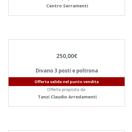
Centro Serramenti
250,00
€
Divano 3 posti e poltrona
Offerta valida nel punto vendita
Offerta proposta da:
Tanzi Claudio Arredamenti