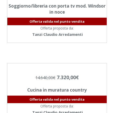
Soggiorno/libreria con porta tv mod. Windsor
in noce
Offerta valida nel punto vendita
Offerta proposta da:
Tanzi Claudio Arredamenti
7.320,00
€
14.640,00
€
Cucina in muratura country
Offerta valida nel punto vendita
Offerta proposta da:
Tanzi Claudio Arredamenti