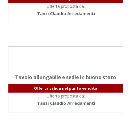
Offerta proposta da:
Tanzi Claudio Arredamenti
Tavolo allungabile e sedie in buono stato
Offerta valida nel punto vendita
Offerta proposta da:
Tanzi Claudio Arredamenti