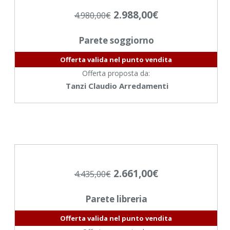
2.988,00
€
4.980,00
€
Parete soggiorno
Offerta valida nel punto vendita
Offerta proposta da:
Tanzi Claudio Arredamenti
2.661,00
€
4.435,00
€
Parete libreria
Offerta valida nel punto vendita