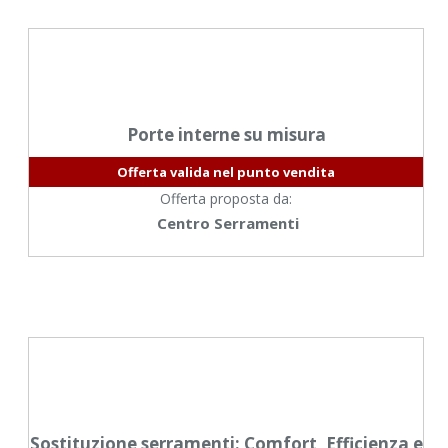
Porte interne su misura
Offerta valida nel punto vendita
Offerta proposta da:
Centro Serramenti
Sostituzione serramenti: Comfort, Efficienza e