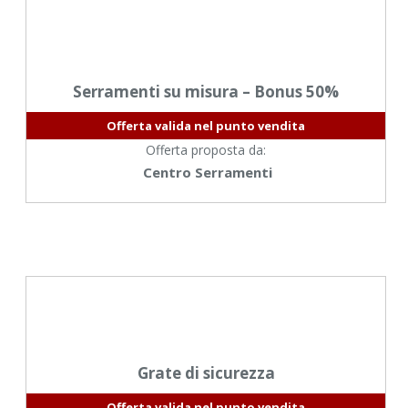
Serramenti su misura – Bonus 50%
Offerta valida nel punto vendita
Offerta proposta da:
Centro Serramenti
Grate di sicurezza
Offerta valida nel punto vendita