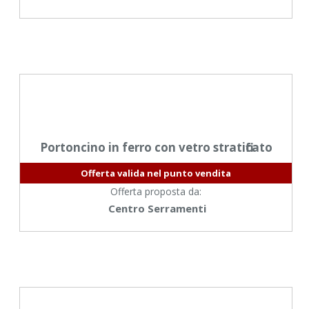
Portoncino in ferro con vetro stratificato
Offerta valida nel punto vendita
Offerta proposta da:
Centro Serramenti