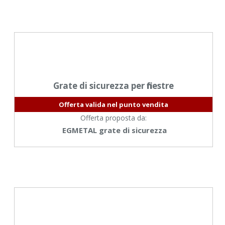
Grate di sicurezza per finestre
Offerta valida nel punto vendita
Offerta proposta da:
EGMETAL grate di sicurezza