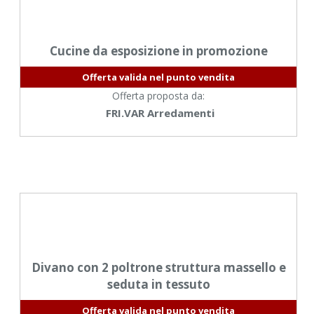
Cucine da esposizione in promozione
Offerta valida nel punto vendita
Offerta proposta da:
FRI.VAR Arredamenti
Divano con 2 poltrone struttura massello e
seduta in tessuto
Offerta valida nel punto vendita