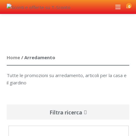
0
Home
/ Arredamento
Tutte le promozioni su arredamento, articoli per la casa e
il giardino
Filtra ricerca