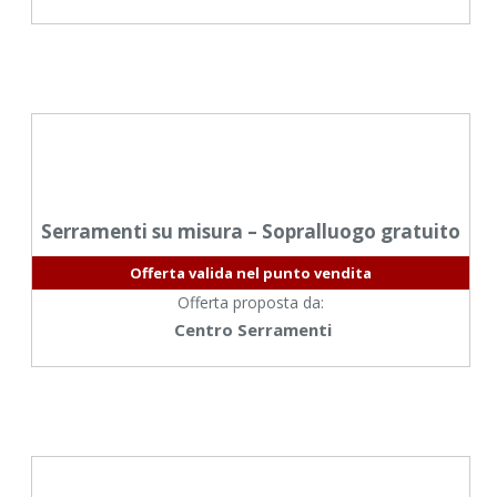
Serramenti su misura – Sopralluogo gratuito
Offerta valida nel punto vendita
Offerta proposta da:
Centro Serramenti