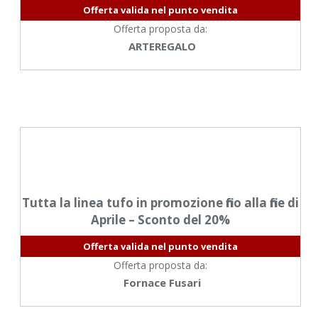
Offerta valida nel punto vendita
Offerta proposta da:
ARTEREGALO
Tutta la linea tufo in promozione fino alla fine di
Aprile – Sconto del 20%
Offerta valida nel punto vendita
Offerta proposta da:
Fornace Fusari