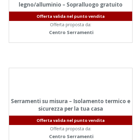
legno/alluminio – Sopralluogo gratuito
Offerta valida nel punto vendita
Offerta proposta da:
Centro Serramenti
Serramenti su misura – Isolamento termico e
sicurezza per la tua casa
Offerta valida nel punto vendita
Offerta proposta da:
Centro Serramenti