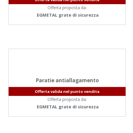
Offerta proposta da:
EGMETAL grate di sicurezza
Paratie antiallagamento
Offerta valida nel punto vendita
Offerta proposta da:
EGMETAL grate di sicurezza