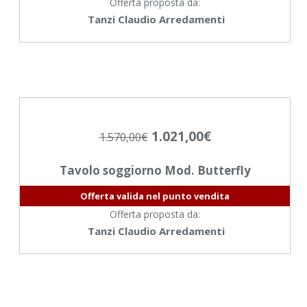
Offerta proposta da:
Tanzi Claudio Arredamenti
1.021,00
€
1.570,00
€
Tavolo soggiorno Mod. Butterfly
Offerta valida nel punto vendita
Offerta proposta da:
Tanzi Claudio Arredamenti