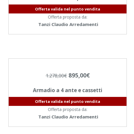
Offerta valida nel punto vendita
Offerta proposta da:
Tanzi Claudio Arredamenti
895,00
€
1.278,00
€
Armadio a 4 ante e cassetti
Offerta valida nel punto vendita
Offerta proposta da:
Tanzi Claudio Arredamenti