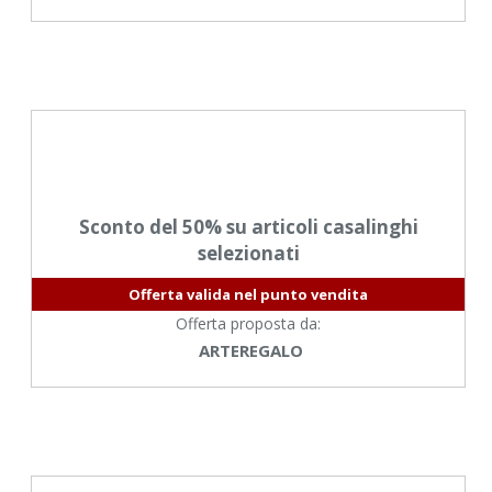
Sconto del 50% su articoli casalinghi
selezionati
Offerta valida nel punto vendita
Offerta proposta da:
ARTEREGALO