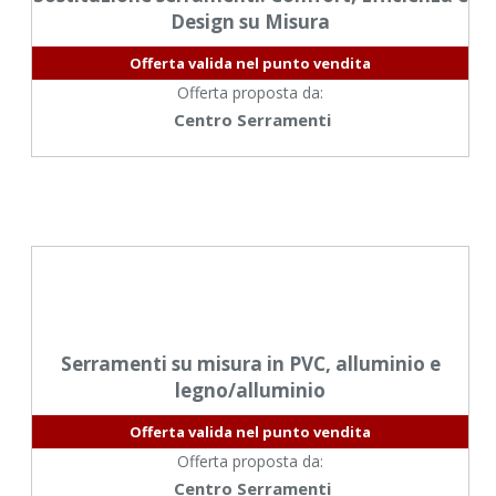
Design su Misura
Offerta valida nel punto vendita
Offerta proposta da:
Centro Serramenti
Serramenti su misura in PVC, alluminio e
legno/alluminio
Offerta valida nel punto vendita
Offerta proposta da:
Centro Serramenti