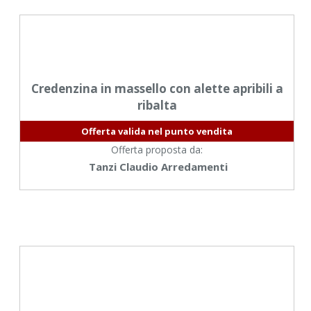
Credenzina in massello con alette apribili a
ribalta
Offerta valida nel punto vendita
Offerta proposta da:
Tanzi Claudio Arredamenti