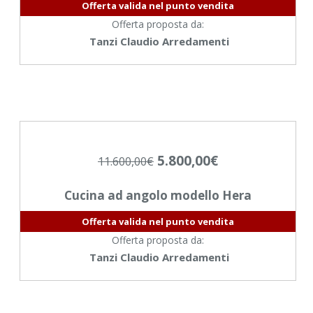
Offerta valida nel punto vendita
Offerta proposta da:
Tanzi Claudio Arredamenti
5.800,00
€
11.600,00
€
Cucina ad angolo modello Hera
Offerta valida nel punto vendita
Offerta proposta da:
Tanzi Claudio Arredamenti