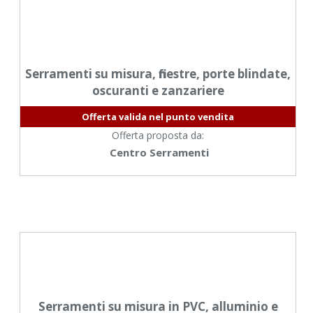
Serramenti su misura, finestre, porte blindate,
oscuranti e zanzariere
Offerta valida nel punto vendita
Offerta proposta da:
Centro Serramenti
Serramenti su misura in PVC, alluminio e