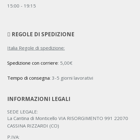
15:00 - 19:15
REGOLE DI SPEDIZIONE
Italia Regole di spedizione:
Spedizione con corriere
:
5,00
€
Tempo di consegna
: 3-5 giorni lavorativi
INFORMAZIONI LEGALI
SEDE LEGALE:
La Cantina di Monticello VIA RISORGIMENTO 991 22070
CASSINA RIZZARDI (CO)
P.IVA: