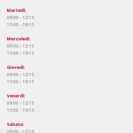
Martedì:
09:00 - 12:15
15:00 - 19:15
Mercoledì:
09:00 - 12:15
15:00 - 19:15
Giovedì:
09:00 - 12:15
15:00 - 19:15
Venerdì:
09:00 - 12:15
15:00 - 19:15
Sabato:
09:00 - 12:15