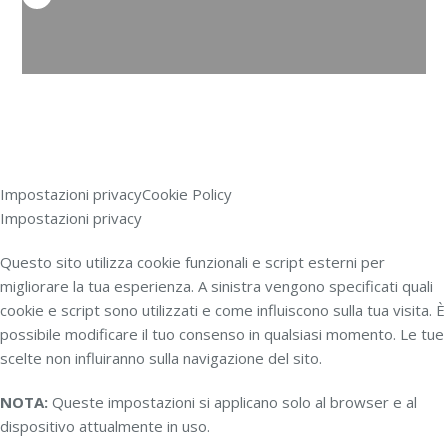
Impostazioni privacy
Cookie Policy
Impostazioni privacy
Questo sito utilizza cookie funzionali e script esterni per
migliorare la tua esperienza. A sinistra vengono specificati quali
cookie e script sono utilizzati e come influiscono sulla tua visita. È
possibile modificare il tuo consenso in qualsiasi momento. Le tue
scelte non influiranno sulla navigazione del sito.
NOTA:
Queste impostazioni si applicano solo al browser e al
dispositivo attualmente in uso.