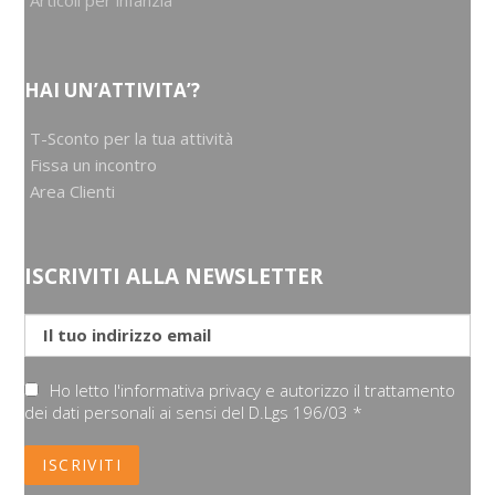
HAI UN’ATTIVITA’?
T-Sconto per la tua attività
Fissa un incontro
Area Clienti
ISCRIVITI ALLA NEWSLETTER
Ho letto l'informativa privacy e autorizzo il trattamento
dei dati personali ai sensi del D.Lgs 196/03 *