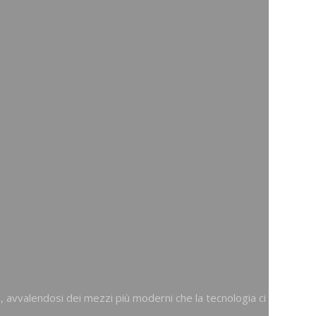
, avvalendosi dei mezzi più moderni che la tecnologia ci