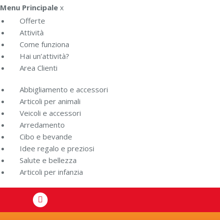
Menu Principale
x
Offerte
Attività
Come funziona
Hai un’attività?
Area Clienti
Abbigliamento e accessori
Articoli per animali
Veicoli e accessori
Arredamento
Cibo e bevande
Idee regalo e preziosi
Salute e bellezza
Articoli per infanzia