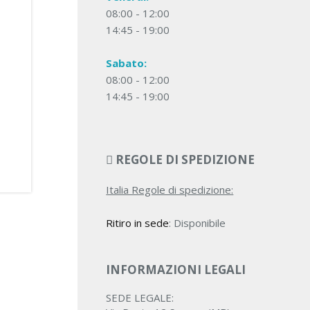
08:00 - 12:00
14:45 - 19:00
Sabato:
08:00 - 12:00
14:45 - 19:00
REGOLE DI SPEDIZIONE
Italia Regole di spedizione:
Ritiro in sede
: Disponibile
INFORMAZIONI LEGALI
SEDE LEGALE: