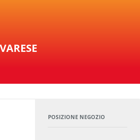
 VARESE
POSIZIONE NEGOZIO