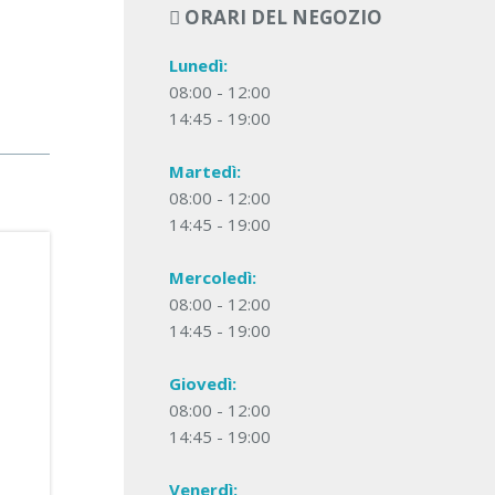
ORARI DEL NEGOZIO
Lunedì:
08:00 - 12:00
14:45 - 19:00
Martedì:
08:00 - 12:00
14:45 - 19:00
Mercoledì:
08:00 - 12:00
14:45 - 19:00
Giovedì:
08:00 - 12:00
14:45 - 19:00
Venerdì: