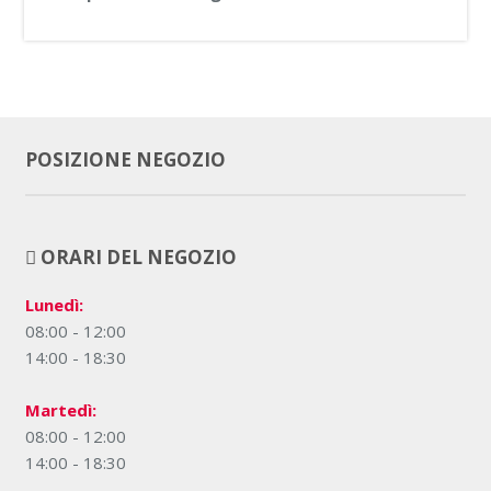
POSIZIONE NEGOZIO
ORARI DEL NEGOZIO
Lunedì:
08:00 - 12:00
14:00 - 18:30
Martedì:
08:00 - 12:00
14:00 - 18:30