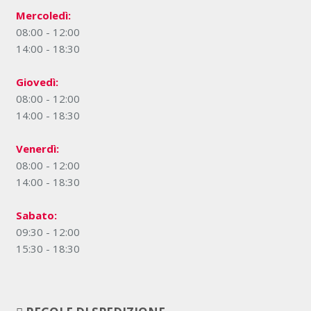
Mercoledì:
08:00 - 12:00
14:00 - 18:30
Giovedì:
08:00 - 12:00
14:00 - 18:30
Venerdì:
08:00 - 12:00
14:00 - 18:30
Sabato:
09:30 - 12:00
15:30 - 18:30