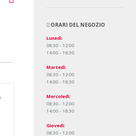
ORARI DEL NEGOZIO
Lunedì:
08:30 - 12:00
14:00 - 18:30
Martedì:
08:30 - 12:00
14:00 - 18:30
Mercoledì:
o
08:30 - 12:00
14:00 - 18:30
Giovedì:
08:30 - 12:00