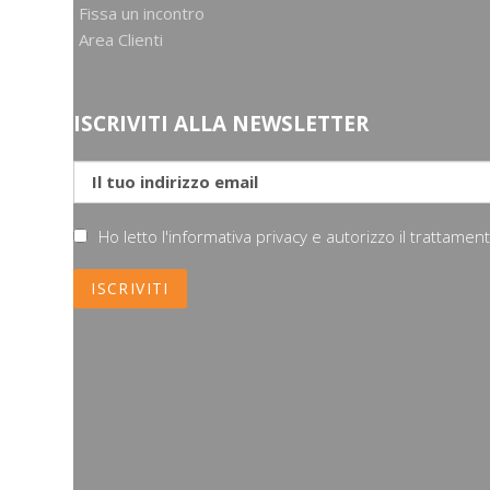
Fissa un incontro
Area Clienti
ISCRIVITI ALLA NEWSLETTER
Ho letto l'informativa privacy e autorizzo il trattame