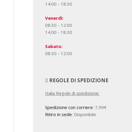
14:00 - 18:30
Venerdì:
08:30 - 12:00
14:00 - 18:30
Sabato:
08:30 - 12:00
REGOLE DI SPEDIZIONE
Italia Regole di spedizione:
Spedizione con corriere
:
7,99
€
Ritiro in sede
: Disponibile