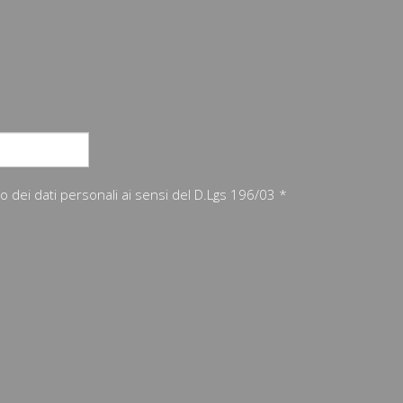
nto dei dati personali ai sensi del D.Lgs 196/03 *