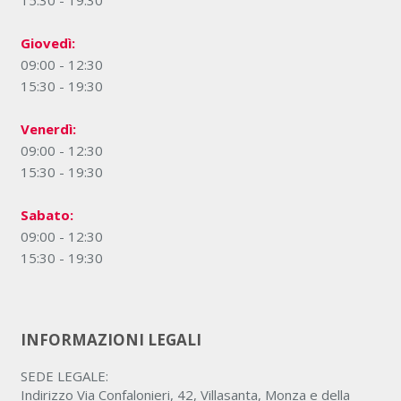
15:30 - 19:30
Giovedì:
09:00 - 12:30
15:30 - 19:30
Venerdì:
09:00 - 12:30
15:30 - 19:30
Sabato:
09:00 - 12:30
15:30 - 19:30
INFORMAZIONI LEGALI
SEDE LEGALE:
Indirizzo Via Confalonieri, 42, Villasanta, Monza e della