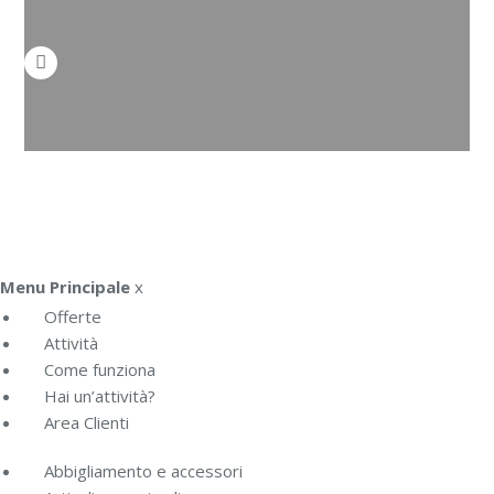
Menu Principale
x
Offerte
Attività
Come funziona
Hai un’attività?
Area Clienti
Abbigliamento e accessori