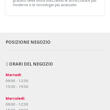
gratuito della visita utilizzando le attrezzature più
moderne e le tecnologie più avanzate.
POSIZIONE NEGOZIO
ORARI DEL NEGOZIO
Martedì:
09:00 - 12:30
15:30 - 19:30
Mercoledì:
09:00 - 12:30