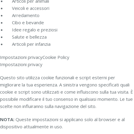
Articoli per animali
Veicoli e accessori
Arredamento
Cibo e bevande
Idee regalo e preziosi
Salute e bellezza
Articoli per infanzia
Impostazioni privacy
Cookie Policy
Impostazioni privacy
Questo sito utilizza cookie funzionali e script esterni per
migliorare la tua esperienza. A sinistra vengono specificati quali
cookie e script sono utilizzati e come influiscono sulla tua visita. È
possibile modificare il tuo consenso in qualsiasi momento. Le tue
scelte non influiranno sulla navigazione del sito.
NOTA:
Queste impostazioni si applicano solo al browser e al
dispositivo attualmente in uso.