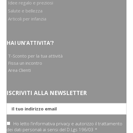
Idee regalo e preziosi
Salute e bellezza
Articoli per infanzia
HAI UN’ATTIVITA’?
T-Sconto per la tua attività
Fissa un incontro
Area Clienti
ISCRIVITI ALLA NEWSLETTER
Ho letto l'informativa privacy e autorizzo il trattamento
dei dati personali ai sensi del D.Lgs 196/03 *