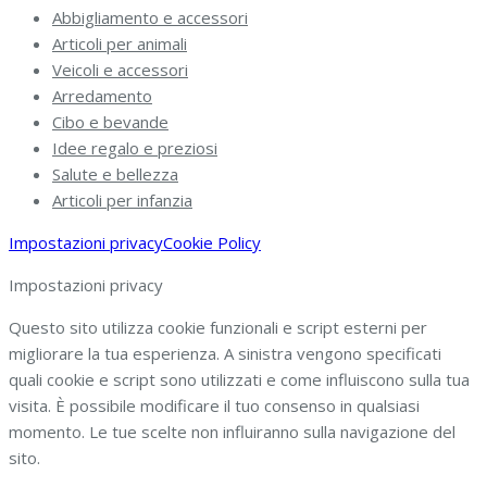
Abbigliamento e accessori
Articoli per animali
Veicoli e accessori
Arredamento
Cibo e bevande
Idee regalo e preziosi
Salute e bellezza
Articoli per infanzia
Impostazioni privacy
Cookie Policy
Impostazioni privacy
Questo sito utilizza cookie funzionali e script esterni per
migliorare la tua esperienza. A sinistra vengono specificati
quali cookie e script sono utilizzati e come influiscono sulla tua
visita. È possibile modificare il tuo consenso in qualsiasi
momento. Le tue scelte non influiranno sulla navigazione del
sito.