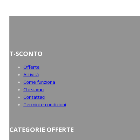
T-SCONTO
Offerte
Attività
Come funziona
Chi siamo
Contattaci
Termini e condizioni
CATEGORIE OFFERTE