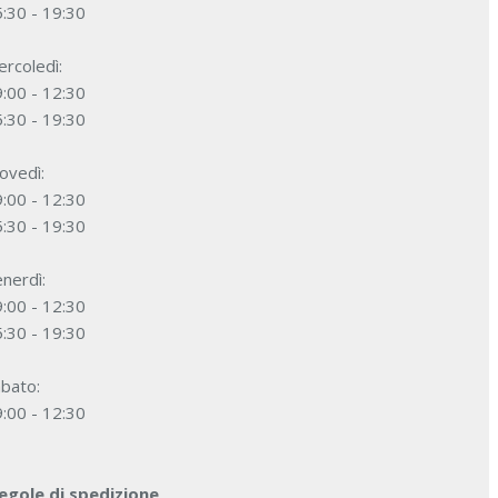
:30 - 19:30
rcoledì:
:00 - 12:30
:30 - 19:30
ovedì:
:00 - 12:30
:30 - 19:30
nerdì:
:00 - 12:30
:30 - 19:30
bato:
:00 - 12:30
egole di spedizione