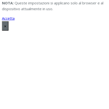
NOTA:
Queste impostazioni si applicano solo al browser e al
dispositivo attualmente in uso.
Accetta
✕