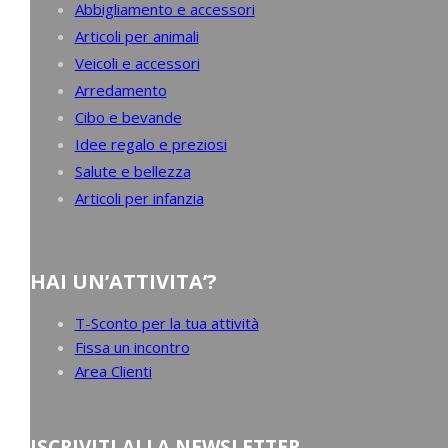
Abbigliamento e accessori
Articoli per animali
Veicoli e accessori
Arredamento
Cibo e bevande
Idee regalo e preziosi
Salute e bellezza
Articoli per infanzia
HAI UN’ATTIVITA’?
T-Sconto per la tua attività
Fissa un incontro
Area Clienti
ISCRIVITI ALLA NEWSLETTER