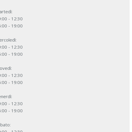
rtedì:
:00 - 12:30
:00 - 19:00
rcoledì:
:00 - 12:30
:00 - 19:00
ovedì:
:00 - 12:30
:00 - 19:00
nerdì:
:00 - 12:30
:00 - 19:00
bato:
:00 - 12:30