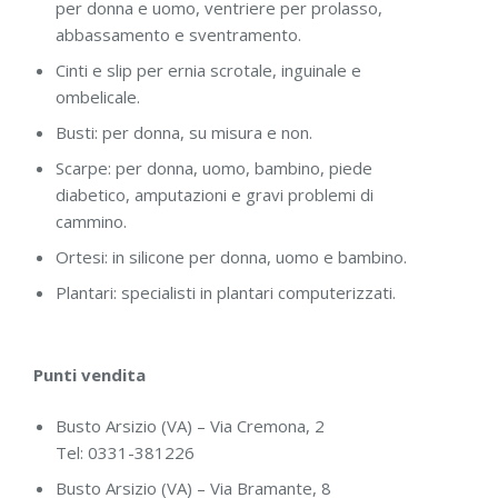
per donna e uomo, ventriere per prolasso,
abbassamento e sventramento.
Cinti e slip per ernia scrotale, inguinale e
ombelicale.
Busti: per donna, su misura e non.
Scarpe: per donna, uomo, bambino, piede
diabetico, amputazioni e gravi problemi di
cammino.
Ortesi: in silicone per donna, uomo e bambino.
Plantari: specialisti in plantari computerizzati.
Punti vendita
Busto Arsizio (VA) – Via Cremona, 2
Tel: 0331-381226
Busto Arsizio (VA) – Via Bramante, 8