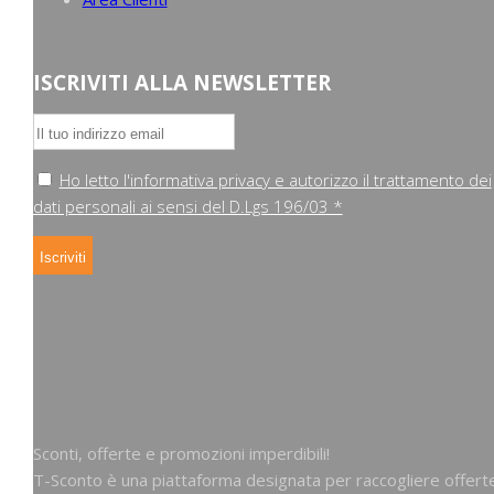
ISCRIVITI ALLA NEWSLETTER
Ho letto l'informativa privacy e autorizzo il trattamento dei
dati personali ai sensi del D.Lgs 196/03 *
Sconti, offerte e promozioni imperdibili!
T-Sconto è una piattaforma designata per raccogliere offert