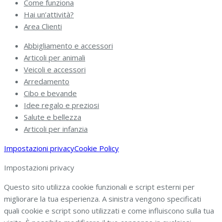
Come funziona
Hai un’attività?
Area Clienti
Abbigliamento e accessori
Articoli per animali
Veicoli e accessori
Arredamento
Cibo e bevande
Idee regalo e preziosi
Salute e bellezza
Articoli per infanzia
Impostazioni privacy
Cookie Policy
Impostazioni privacy
Questo sito utilizza cookie funzionali e script esterni per
migliorare la tua esperienza. A sinistra vengono specificati
quali cookie e script sono utilizzati e come influiscono sulla tua