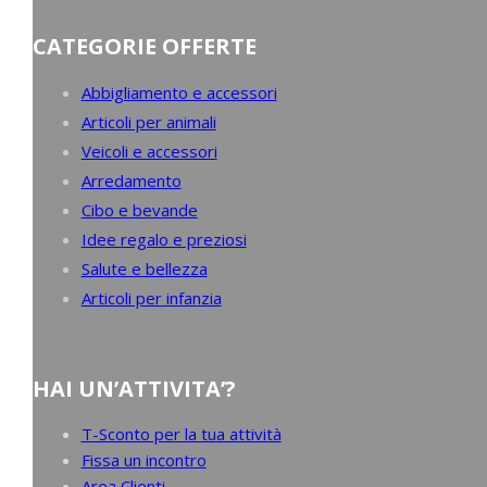
CATEGORIE OFFERTE
Abbigliamento e accessori
Articoli per animali
Veicoli e accessori
Arredamento
Cibo e bevande
Idee regalo e preziosi
Salute e bellezza
Articoli per infanzia
HAI UN’ATTIVITA’?
T-Sconto per la tua attività
Fissa un incontro
Area Clienti