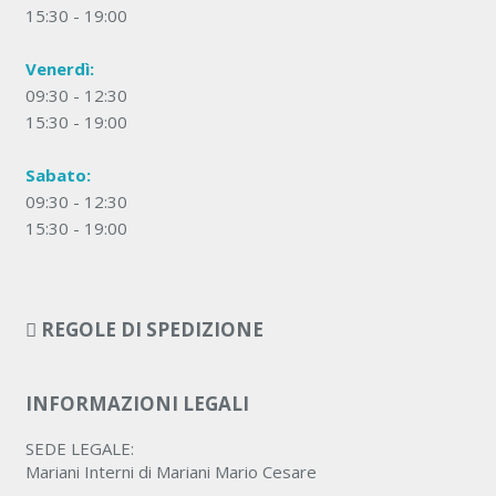
15:30 - 19:00
Venerdì:
09:30 - 12:30
15:30 - 19:00
Sabato:
09:30 - 12:30
15:30 - 19:00
REGOLE DI SPEDIZIONE
INFORMAZIONI LEGALI
SEDE LEGALE:
Mariani Interni di Mariani Mario Cesare