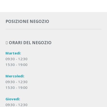
POSIZIONE NEGOZIO
ORARI DEL NEGOZIO
Martedì:
09:30 - 12:30
15:30 - 19:00
Mercoledì:
09:30 - 12:30
15:30 - 19:00
Giovedì:
09:30 - 12:30