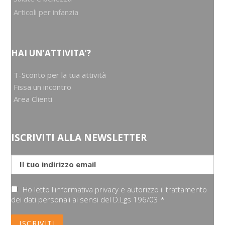
Articoli per infanzia
HAI UN’ATTIVITA’?
T-Sconto per la tua attività
Fissa un incontro
Area Clienti
ISCRIVITI ALLA NEWSLETTER
Ho letto l'informativa privacy e autorizzo il trattamento
dei dati personali ai sensi del D.Lgs 196/03 *