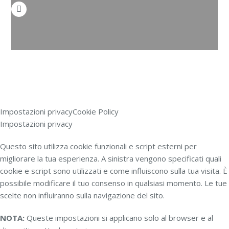
Impostazioni privacy
Cookie Policy
Impostazioni privacy
Questo sito utilizza cookie funzionali e script esterni per
migliorare la tua esperienza. A sinistra vengono specificati quali
cookie e script sono utilizzati e come influiscono sulla tua visita. È
possibile modificare il tuo consenso in qualsiasi momento. Le tue
scelte non influiranno sulla navigazione del sito.
NOTA:
Queste impostazioni si applicano solo al browser e al