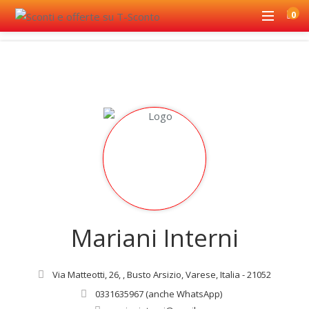
0
Mariani Interni
Via Matteotti, 26, , Busto Arsizio, Varese, Italia - 21052
0331635967 (anche WhatsApp)