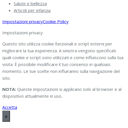
Salute e bellezza
Articoli per infanzia
Impostazioni privacy
Cookie Policy
Impostazioni privacy
Questo sito utilizza cookie funzionali e script esterni per
migliorare la tua esperienza. A sinistra vengono specificati
quali cookie e script sono utilizzati e come influiscono sulla tua
visita. È possibile modificare il tuo consenso in qualsiasi
momento. Le tue scelte non influiranno sulla navigazione del
sito.
NOTA:
Queste impostazioni si applicano solo al browser e al
dispositivo attualmente in uso.
Accetta
✕