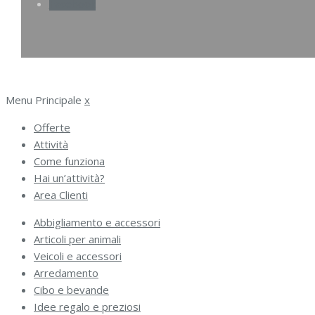
Facebook
Menu Principale
x
Offerte
Attività
Come funziona
Hai un’attività?
Area Clienti
Abbigliamento e accessori
Articoli per animali
Veicoli e accessori
Arredamento
Cibo e bevande
Idee regalo e preziosi