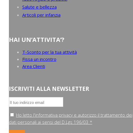
Salute e bellezza
Articoli per infanzia
HAI UN’ATTIVITA’?
T-Sconto per la tua attività
Fissa un incontro
Area Clienti
ISCRIVITI ALLA NEWSLETTER
Ho letto l'informativa privacy e autorizzo il trattamento dei
dati personali ai sensi del D.Lgs 196/03 *