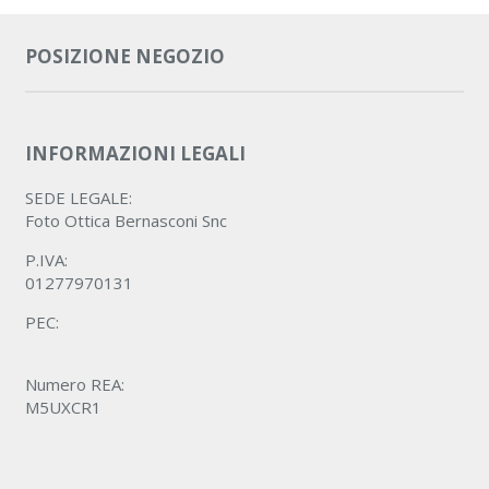
POSIZIONE NEGOZIO
INFORMAZIONI LEGALI
SEDE LEGALE:
Foto Ottica Bernasconi Snc
P.IVA:
01277970131
PEC:
Numero REA:
M5UXCR1