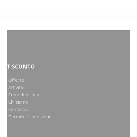
T-SCONTO
Offerte
Attività
Come funziona
Chi siamo
Contattaci
Termini e condizioni