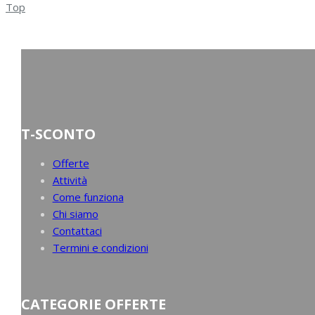
Top
T-SCONTO
Offerte
Attività
Come funziona
Chi siamo
Contattaci
Termini e condizioni
CATEGORIE OFFERTE