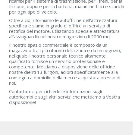
ricambi per il sistema di trasmissione, per i freni, per la
frizione, oppure per la batteria, ma anche filtri e scarichi
per ogni tipo di veicolo.
Oltre a ciò, riforniamo le autofficine dell’attrezzatura
specifica e siamo in grado di offrire un servizio di
rettifica del motore, utilizzando speciale attrezzatura
all’avanguardia nel nostro magazzino di 2000 mq.
Il nostro spazio commerciale è composto da un
magazzino tra i più riforniti della zona e da un negozio,
nel quale il nostro personale tecnico altamente
qualificato fornisce un servizio professionale e
competente. Mettiamo a disposizione delle officine
nostre clienti 13 furgoni, adibiti specificatamente alla
consegna a domicilio della merce acquistata presso di
noi.
Contattateci per richiedere informazioni sugli
autoricambi e sugli altri servizi che mettiamo a Vostra
disposizione!