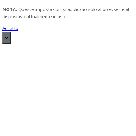
NOTA:
Queste impostazioni si applicano solo al browser e al
dispositivo attualmente in uso.
Accetta
✕