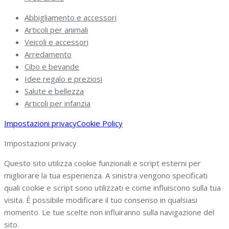
Abbigliamento e accessori
Articoli per animali
Veicoli e accessori
Arredamento
Cibo e bevande
Idee regalo e preziosi
Salute e bellezza
Articoli per infanzia
Impostazioni privacy
Cookie Policy
Impostazioni privacy
Questo sito utilizza cookie funzionali e script esterni per
migliorare la tua esperienza. A sinistra vengono specificati
quali cookie e script sono utilizzati e come influiscono sulla tua
visita. È possibile modificare il tuo consenso in qualsiasi
momento. Le tue scelte non influiranno sulla navigazione del
sito.