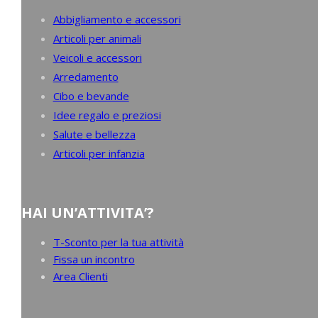
Abbigliamento e accessori
Articoli per animali
Veicoli e accessori
Arredamento
Cibo e bevande
Idee regalo e preziosi
Salute e bellezza
Articoli per infanzia
HAI UN’ATTIVITA’?
T-Sconto per la tua attività
Fissa un incontro
Area Clienti