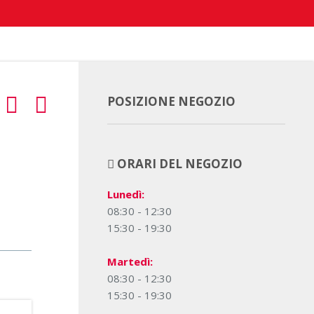
POSIZIONE NEGOZIO
ORARI DEL NEGOZIO
Lunedì:
08:30 - 12:30
15:30 - 19:30
Martedì:
08:30 - 12:30
15:30 - 19:30