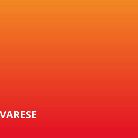
 VARESE