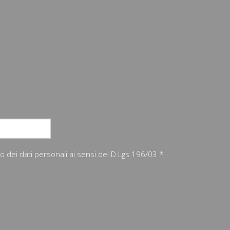
nto dei dati personali ai sensi del D.Lgs 196/03 *