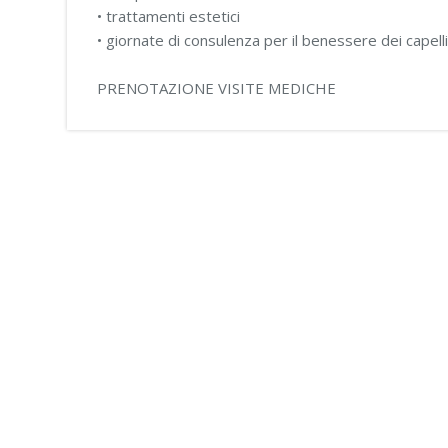
• trattamenti estetici
• giornate di consulenza per il benessere dei capell
PRENOTAZIONE VISITE MEDICHE