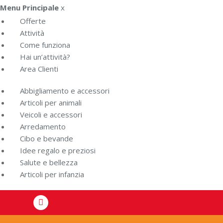
Menu Principale
x
Offerte
Attività
Come funziona
Hai un’attività?
Area Clienti
Abbigliamento e accessori
Articoli per animali
Veicoli e accessori
Arredamento
Cibo e bevande
Idee regalo e preziosi
Salute e bellezza
Articoli per infanzia