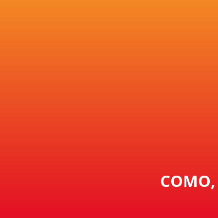
COMO, 