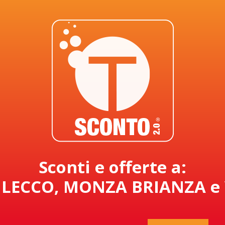
Sconti e offerte a:
LECCO, MONZA BRIANZA e