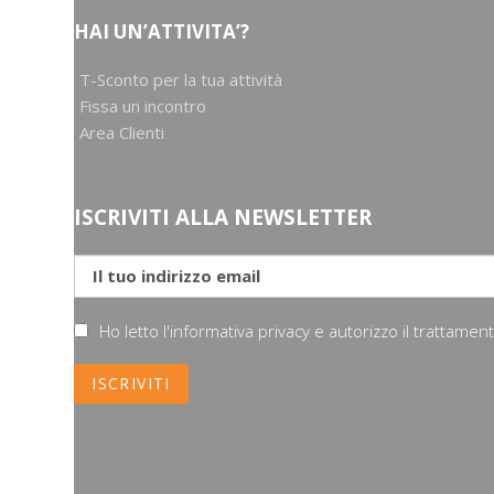
HAI UN’ATTIVITA’?
T-Sconto per la tua attività
Fissa un incontro
Area Clienti
ISCRIVITI ALLA NEWSLETTER
Ho letto l'informativa privacy e autorizzo il trattame