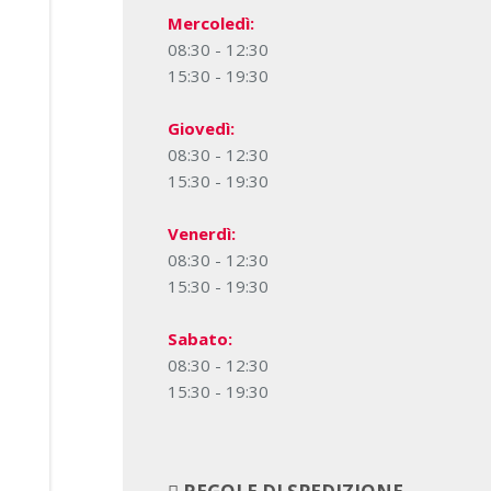
Mercoledì:
08:30 - 12:30
15:30 - 19:30
Giovedì:
08:30 - 12:30
15:30 - 19:30
Venerdì:
08:30 - 12:30
15:30 - 19:30
Sabato:
08:30 - 12:30
15:30 - 19:30