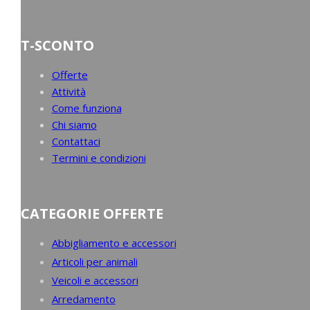
T-SCONTO
Offerte
Attività
Come funziona
Chi siamo
Contattaci
Termini e condizioni
CATEGORIE OFFERTE
Abbigliamento e accessori
Articoli per animali
Veicoli e accessori
Arredamento