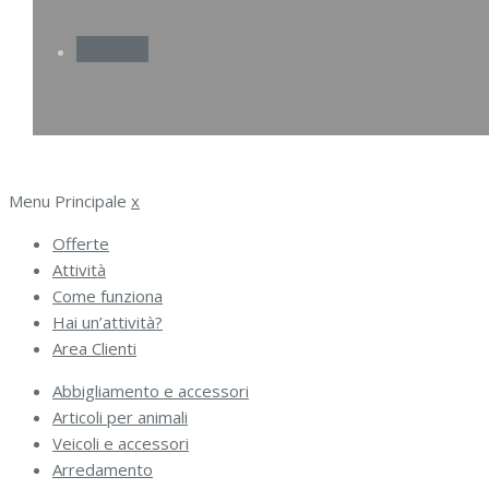
Facebook
Menu Principale
x
Offerte
Attività
Come funziona
Hai un’attività?
Area Clienti
Abbigliamento e accessori
Articoli per animali
Veicoli e accessori
Arredamento