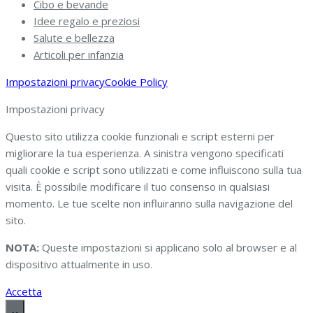
Cibo e bevande
Idee regalo e preziosi
Salute e bellezza
Articoli per infanzia
Impostazioni privacy
Cookie Policy
Impostazioni privacy
Questo sito utilizza cookie funzionali e script esterni per
migliorare la tua esperienza. A sinistra vengono specificati
quali cookie e script sono utilizzati e come influiscono sulla tua
visita. È possibile modificare il tuo consenso in qualsiasi
momento. Le tue scelte non influiranno sulla navigazione del
sito.
NOTA:
Queste impostazioni si applicano solo al browser e al
dispositivo attualmente in uso.
Accetta