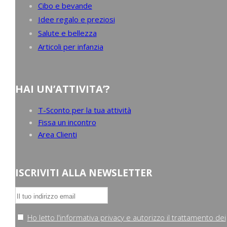
Cibo e bevande
Idee regalo e preziosi
Salute e bellezza
Articoli per infanzia
HAI UN’ATTIVITA’?
T-Sconto per la tua attività
Fissa un incontro
Area Clienti
ISCRIVITI ALLA NEWSLETTER
Ho letto l'informativa privacy e autorizzo il trattamento dei