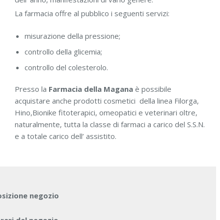
La farmacia offre al pubblico i seguenti servizi:
misurazione della pressione;
controllo della glicemia;
controllo del colesterolo.
Presso la
Farmacia della Magana
è possibile
acquistare anche prodotti cosmetici della linea Filorga,
Hino,Bionike fitoterapici, omeopatici e veterinari oltre,
naturalmente, tutta la classe di farmaci a carico del S.S.N.
e a totale carico dell’ assistito.
osizione negozio