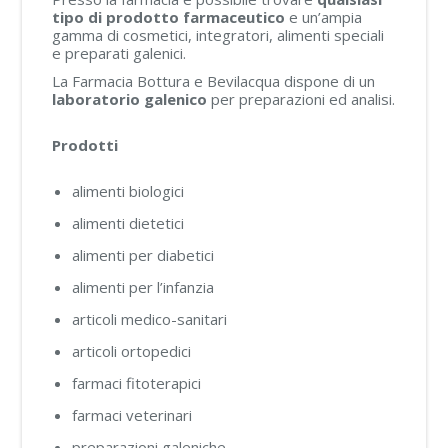
tipo di prodotto farmaceutico
e un’ampia
gamma di cosmetici, integratori, alimenti speciali
e preparati galenici.
La Farmacia Bottura e Bevilacqua dispone di un
laboratorio galenico
per preparazioni ed analisi.
Prodotti
alimenti biologici
alimenti dietetici
alimenti per diabetici
alimenti per l’infanzia
articoli medico-sanitari
articoli ortopedici
farmaci fitoterapici
farmaci veterinari
preparazioni galeniche