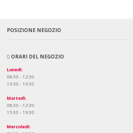
POSIZIONE NEGOZIO
ORARI DEL NEGOZIO
Lunedì:
08:30 - 12:30
15:30 - 19:30
Martedì:
08:30 - 12:30
15:30 - 19:30
Mercoledì: