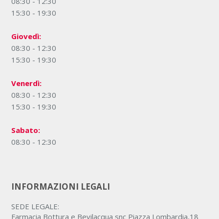
08:30 - 12:30
15:30 - 19:30
Giovedì:
08:30 - 12:30
15:30 - 19:30
Venerdì:
08:30 - 12:30
15:30 - 19:30
Sabato:
08:30 - 12:30
INFORMAZIONI LEGALI
SEDE LEGALE:
Farmacia Bottura e Bevilacqua snc Piazza Lombardia,18