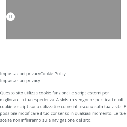
Impostazioni privacy
Cookie Policy
Impostazioni privacy
Questo sito utilizza cookie funzionali e script esterni per
migliorare la tua esperienza. A sinistra vengono specificati quali
cookie e script sono utilizzati e come influiscono sulla tua visita. È
possibile modificare il tuo consenso in qualsiasi momento. Le tue
scelte non influiranno sulla navigazione del sito.