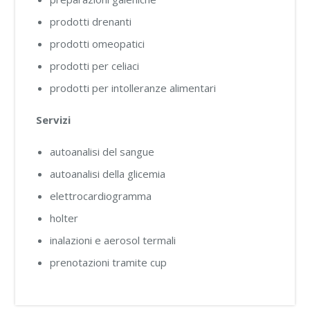
prodotti drenanti
prodotti omeopatici
prodotti per celiaci
prodotti per intolleranze alimentari
Servizi
autoanalisi del sangue
autoanalisi della glicemia
elettrocardiogramma
holter
inalazioni e aerosol termali
prenotazioni tramite cup