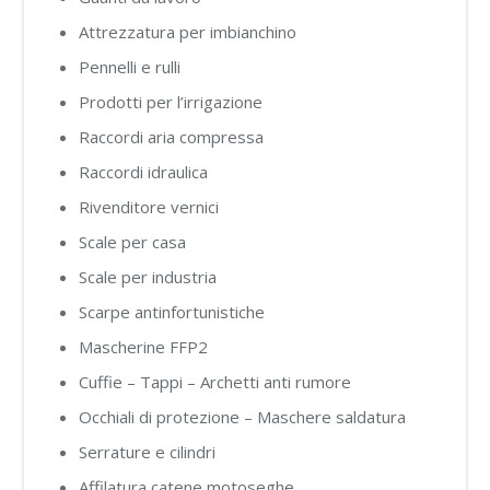
Attrezzatura per imbianchino
Pennelli e rulli
Prodotti per l’irrigazione
Raccordi aria compressa
Raccordi idraulica
Rivenditore vernici
Scale per casa
Scale per industria
Scarpe antinfortunistiche
Mascherine FFP2
Cuffie – Tappi – Archetti anti rumore
Occhiali di protezione – Maschere saldatura
Serrature e cilindri
Affilatura catene motoseghe