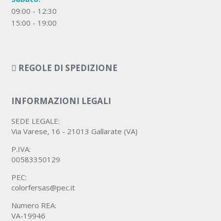
09:00 - 12:30
15:00 - 19:00
REGOLE DI SPEDIZIONE
INFORMAZIONI LEGALI
SEDE LEGALE:
Via Varese, 16 - 21013 Gallarate (VA)
P.IVA:
00583350129
PEC:
colorfersas@pec.it
Numero REA:
VA-19946