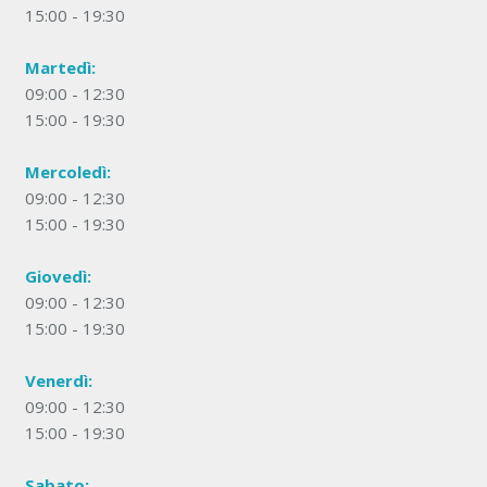
15:00 - 19:30
Martedì:
09:00 - 12:30
15:00 - 19:30
Mercoledì:
09:00 - 12:30
15:00 - 19:30
Giovedì:
09:00 - 12:30
15:00 - 19:30
Venerdì:
09:00 - 12:30
15:00 - 19:30
Sabato: