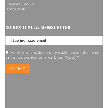
Fissa un incontro
Area Clienti
ISCRIVITI ALLA NEWSLETTER
Ho letto l'informativa privacy e autorizzo il trattamento
dei dati personali ai sensi del D.Lgs 196/03 *