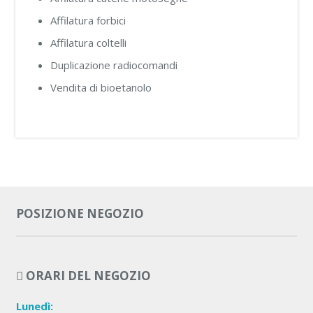
Affilatura forbici
Affilatura coltelli
Duplicazione radiocomandi
Vendita di bioetanolo
POSIZIONE NEGOZIO
ORARI DEL NEGOZIO
Lunedì: