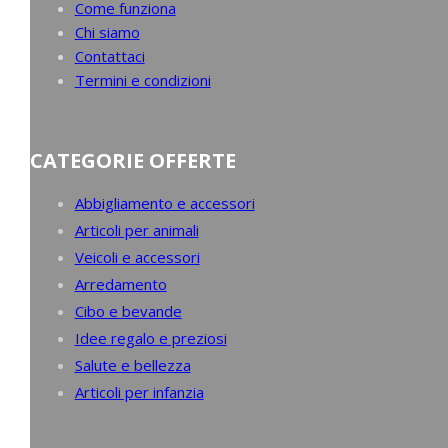
Come funziona
Chi siamo
Contattaci
Termini e condizioni
CATEGORIE OFFERTE
Abbigliamento e accessori
Articoli per animali
Veicoli e accessori
Arredamento
Cibo e bevande
Idee regalo e preziosi
Salute e bellezza
Articoli per infanzia