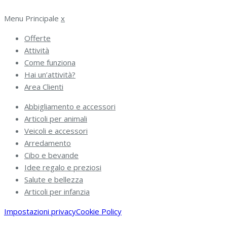
Menu Principale
x
Offerte
Attività
Come funziona
Hai un’attività?
Area Clienti
Abbigliamento e accessori
Articoli per animali
Veicoli e accessori
Arredamento
Cibo e bevande
Idee regalo e preziosi
Salute e bellezza
Articoli per infanzia
Impostazioni privacy
Cookie Policy