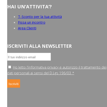
HAI UN’ATTIVITA’?
T-Sconto per la tua attività
Fissa un incontro
Area Clienti
ISCRIVITI ALLA NEWSLETTER
Ho letto l'informativa privacy e autorizzo il trattamento dei
dati personali ai sensi del D.Lgs 196/03 *