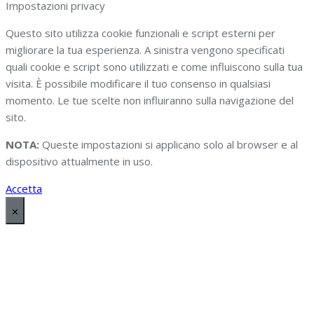
Impostazioni privacy
Questo sito utilizza cookie funzionali e script esterni per
migliorare la tua esperienza. A sinistra vengono specificati
quali cookie e script sono utilizzati e come influiscono sulla tua
visita. È possibile modificare il tuo consenso in qualsiasi
momento. Le tue scelte non influiranno sulla navigazione del
sito.
NOTA:
Queste impostazioni si applicano solo al browser e al
dispositivo attualmente in uso.
Accetta
✕