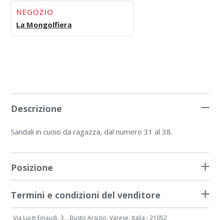
NEGOZIO
La Mongolfiera
Descrizione
Sandali in cuoio da ragazza, dal numero 31 al 38.
Posizione
Termini e condizioni del venditore
Via Luigi Einaudi, 3, , Busto Arsizio, Varese, Italia - 21052