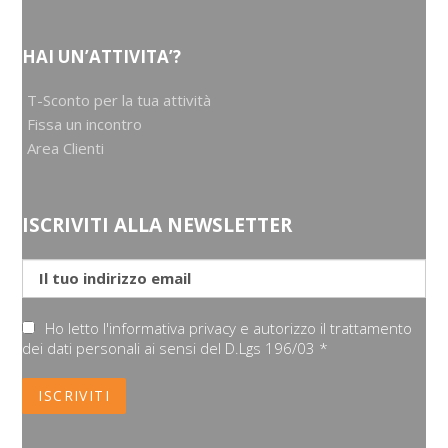
HAI UN’ATTIVITA’?
T-Sconto per la tua attività
Fissa un incontro
Area Clienti
ISCRIVITI ALLA NEWSLETTER
Ho letto l'informativa privacy e autorizzo il trattamento
dei dati personali ai sensi del D.Lgs 196/03 *