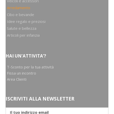
Veicoli e accessori
Arredamento
Cibo e bevande
Idee regalo e preziosi
Salute e bellezza
Articoli per infanzia
HAI UN’ATTIVITA’?
T-Sconto per la tua attività
Fissa un incontro
Area Clienti
ISCRIVITI ALLA NEWSLETTER