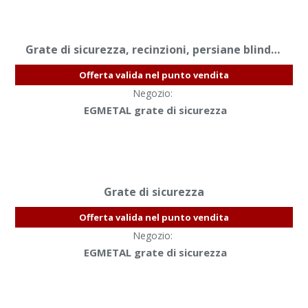
Grate di sicurezza, recinzioni, persiane blindate
Offerta valida nel punto vendita
Negozio:
EGMETAL grate di sicurezza
Grate di sicurezza
Offerta valida nel punto vendita
Negozio:
EGMETAL grate di sicurezza