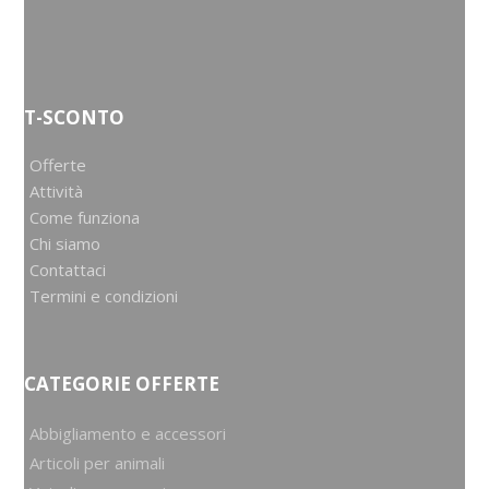
T-SCONTO
Offerte
Attività
Come funziona
Chi siamo
Contattaci
Termini e condizioni
CATEGORIE OFFERTE
Abbigliamento e accessori
Articoli per animali