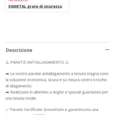
EGMETAL grate di sicurezza
Descrizione
⚠️ PARATIE ANTIALLAGAMENTO ⚠️
➡️ Le nostre paratie antiallagamento a tenuta stagna sono
la soluzione economica, sicura e su misura contro il rischio
di allagamento.
➡️ Realizzate in alluminio a doghe e speciali guarnizioni per
una tenuta totale.
✅ Paratie Certificate ,brevettate e garantiscono una