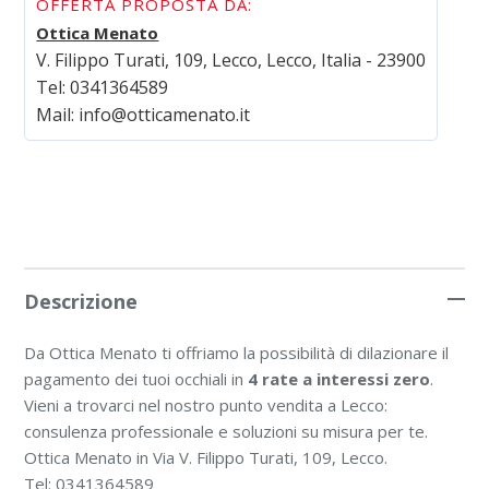
OFFERTA PROPOSTA DA:
Ottica Menato
V. Filippo Turati, 109, Lecco, Lecco, Italia - 23900
Tel:
0341364589
Mail:
info@otticamenato.it
Descrizione
Da Ottica Menato ti offriamo la possibilità di dilazionare il
pagamento dei tuoi occhiali in
4 rate a interessi zero
.
Vieni a trovarci nel nostro punto vendita a Lecco:
consulenza professionale e soluzioni su misura per te.
Ottica Menato in Via V. Filippo Turati, 109, Lecco.
Tel: 0341364589