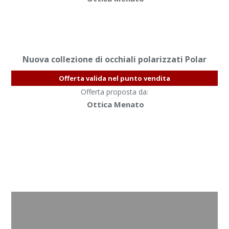
Nuova collezione di occhiali polarizzati Polar
Offerta valida nel punto vendita
Offerta proposta da:
Ottica Menato