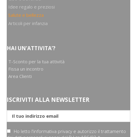
Idee regalo e preziosi
Salute e bellezza
Articoli per infanzia
HAI UN’ATTIVITA’?
T-Sconto per la tua attività
Fissa un incontro
Area Clienti
ISCRIVITI ALLA NEWSLETTER
Ho letto l'informativa privacy e autorizzo il trattamento