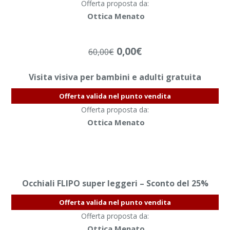
Offerta proposta da:
Ottica Menato
0,00
€
60,00
€
Visita visiva per bambini e adulti gratuita
Offerta valida nel punto vendita
Offerta proposta da:
Ottica Menato
Occhiali FLIPO super leggeri – Sconto del 25%
Offerta valida nel punto vendita
Offerta proposta da:
Ottica Menato