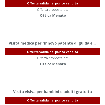
Offerta valida nel punto vendita
Offerta proposta da:
Ottica Menato
Visita medica per rinnovo patente di guida e patente nautica
Offerta valida nel punto vendita
Offerta proposta da:
Ottica Menato
Visita visiva per bambini e adulti gratuita
Offerta valida nel punto vendita