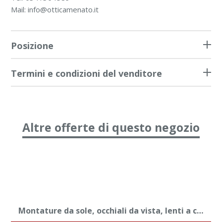
Mail: info@otticamenato.it
Posizione
Termini e condizioni del venditore
Altre offerte di questo negozio
Montature da sole, occhiali da vista, lenti a contatto su misura e protesi oculari