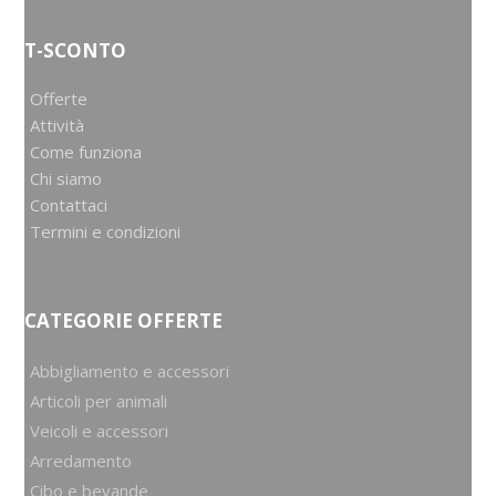
T-SCONTO
Offerte
Attività
Come funziona
Chi siamo
Contattaci
Termini e condizioni
CATEGORIE OFFERTE
Abbigliamento e accessori
Articoli per animali
Veicoli e accessori
Arredamento
Cibo e bevande