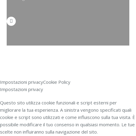
Impostazioni privacy
Cookie Policy
Impostazioni privacy
Questo sito utilizza cookie funzionali e script esterni per
migliorare la tua esperienza. A sinistra vengono specificati quali
cookie e script sono utilizzati e come influiscono sulla tua visita. È
possibile modificare il tuo consenso in qualsiasi momento. Le tue
scelte non influiranno sulla navigazione del sito.