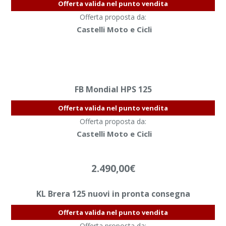
Offerta valida nel punto vendita
Offerta proposta da:
Castelli Moto e Cicli
FB Mondial HPS 125
Offerta valida nel punto vendita
Offerta proposta da:
Castelli Moto e Cicli
2.490,00
€
KL Brera 125 nuovi in pronta consegna
Offerta valida nel punto vendita
Offerta proposta da: