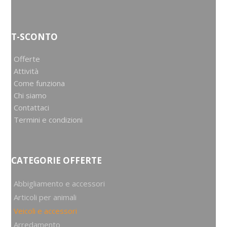
T-SCONTO
Offerte
Attività
Come funziona
Chi siamo
Contattaci
Termini e condizioni
CATEGORIE OFFERTE
Abbigliamento e accessori
Articoli per animali
Veicoli e accessori
Arredamento