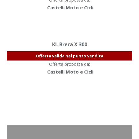
Castelli Moto e Cicli
KL Brera X 300
Offerta valida nel punto vendita
Offerta proposta da:
Castelli Moto e Cicli