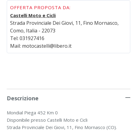
OFFERTA PROPOSTA DA:
Castelli Moto e Cicli
Strada Provinciale Dei Giovi, 11, Fino Mornasco,
Como, Italia - 22073
Tel:
031927416
Mail:
motocastelli@libero.it
Descrizione
Mondial Piega 452 Km 0
Disponibile presso Castelli Moto e Cicli
Strada Provinciale Dei Giovi, 11, Fino Mornasco (CO).