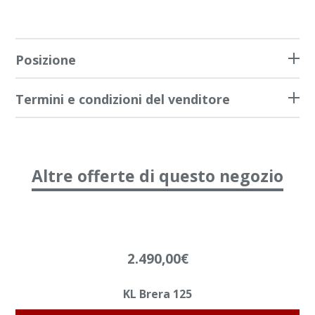
Posizione
Termini e condizioni del venditore
Altre offerte di questo negozio
2.490,00
€
KL Brera 125