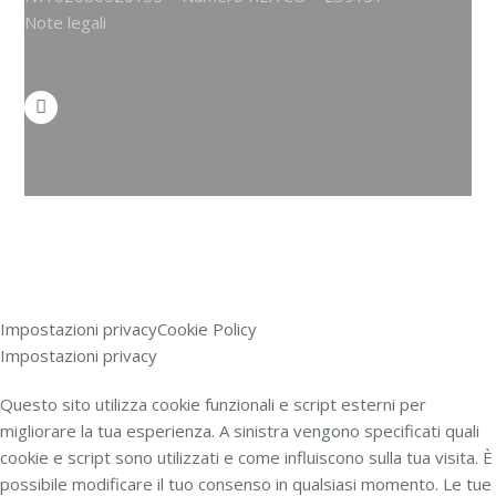
Note legali
Impostazioni privacy
Cookie Policy
Impostazioni privacy
Questo sito utilizza cookie funzionali e script esterni per
migliorare la tua esperienza. A sinistra vengono specificati quali
cookie e script sono utilizzati e come influiscono sulla tua visita. È
possibile modificare il tuo consenso in qualsiasi momento. Le tue