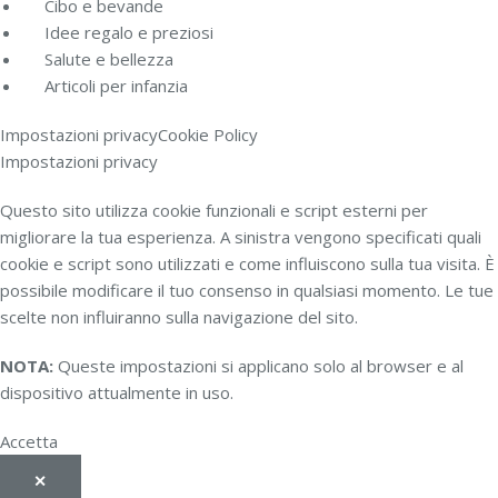
Cibo e bevande
Idee regalo e preziosi
Salute e bellezza
Articoli per infanzia
Impostazioni privacy
Cookie Policy
Impostazioni privacy
Questo sito utilizza cookie funzionali e script esterni per
migliorare la tua esperienza. A sinistra vengono specificati quali
cookie e script sono utilizzati e come influiscono sulla tua visita. È
possibile modificare il tuo consenso in qualsiasi momento. Le tue
scelte non influiranno sulla navigazione del sito.
NOTA:
Queste impostazioni si applicano solo al browser e al
dispositivo attualmente in uso.
Accetta
✕