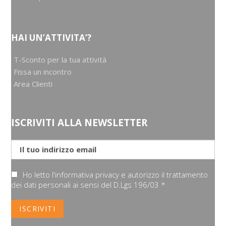
HAI UN’ATTIVITA’?
T-Sconto per la tua attività
Fissa un incontro
Area Clienti
ISCRIVITI ALLA NEWSLETTER
Ho letto l'informativa privacy e autorizzo il trattamento
dei dati personali ai sensi del D.Lgs 196/03 *