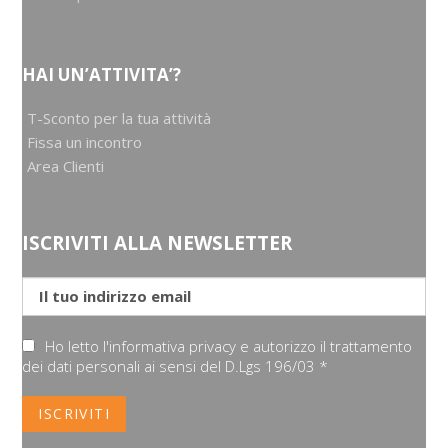
HAI UN’ATTIVITA’?
T-Sconto per la tua attività
Fissa un incontro
Area Clienti
ISCRIVITI ALLA NEWSLETTER
Ho letto l'informativa privacy e autorizzo il trattamento
dei dati personali ai sensi del D.Lgs 196/03 *