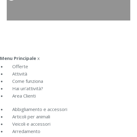
Menu Principale
x
Offerte
Attività
Come funziona
Hai un’attività?
Area Clienti
Abbigliamento e accessori
Articoli per animali
Veicoli e accessori
Arredamento