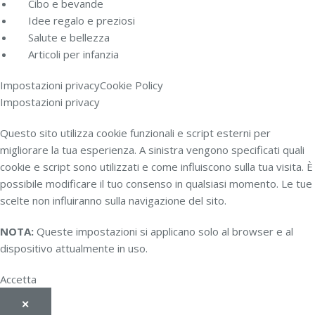
Cibo e bevande
Idee regalo e preziosi
Salute e bellezza
Articoli per infanzia
Impostazioni privacy
Cookie Policy
Impostazioni privacy
Questo sito utilizza cookie funzionali e script esterni per
migliorare la tua esperienza. A sinistra vengono specificati quali
cookie e script sono utilizzati e come influiscono sulla tua visita. È
possibile modificare il tuo consenso in qualsiasi momento. Le tue
scelte non influiranno sulla navigazione del sito.
NOTA:
Queste impostazioni si applicano solo al browser e al
dispositivo attualmente in uso.
Accetta
✕