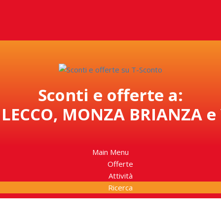
Sconti e offerte a:
LECCO, MONZA BRIANZA e
Main Menu
Offerte
Attività
Ricerca