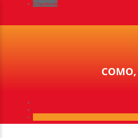
Facebook
COMO, 