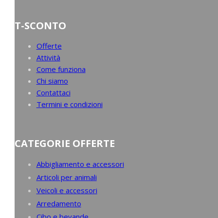
T-SCONTO
Offerte
Attività
Come funziona
Chi siamo
Contattaci
Termini e condizioni
CATEGORIE OFFERTE
Abbigliamento e accessori
Articoli per animali
Veicoli e accessori
Arredamento
Cibo e bevande