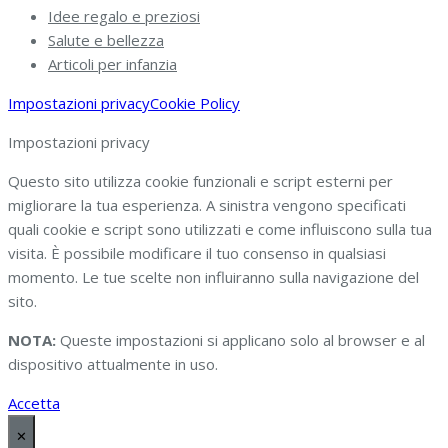
Idee regalo e preziosi
Salute e bellezza
Articoli per infanzia
Impostazioni privacy
Cookie Policy
Impostazioni privacy
Questo sito utilizza cookie funzionali e script esterni per
migliorare la tua esperienza. A sinistra vengono specificati
quali cookie e script sono utilizzati e come influiscono sulla tua
visita. È possibile modificare il tuo consenso in qualsiasi
momento. Le tue scelte non influiranno sulla navigazione del
sito.
NOTA:
Queste impostazioni si applicano solo al browser e al
dispositivo attualmente in uso.
Accetta
✕