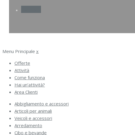
Facebook
Menu Principale
x
Offerte
Attività
Come funziona
Hai un’attività?
Area Clienti
Abbigliamento e accessori
Articoli per animali
Veicoli e accessori
Arredamento
Cibo e bevande