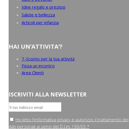
Idee regalo e preziosi
Salute e bellezza
Articoli per infanzia
HAI UN’ATTIVITA’?
T-Sconto per la tua attività
Fissa un incontro
Area Clienti
ISCRIVITI ALLA NEWSLETTER
Ho letto l'informativa privacy e autorizzo il trattamento dei
dati personali ai sensi del D.Lgs 196/03 *