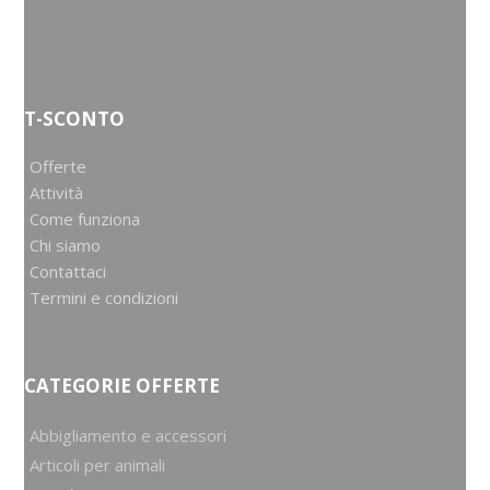
T-SCONTO
Offerte
Attività
Come funziona
Chi siamo
Contattaci
Termini e condizioni
CATEGORIE OFFERTE
Abbigliamento e accessori
Articoli per animali