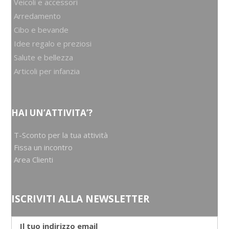
Veicoli e accessori
Arredamento
Cibo e bevande
Idee regalo e preziosi
Salute e bellezza
Articoli per infanzia
HAI UN’ATTIVITA’?
T-Sconto per la tua attività
Fissa un incontro
Area Clienti
ISCRIVITI ALLA NEWSLETTER