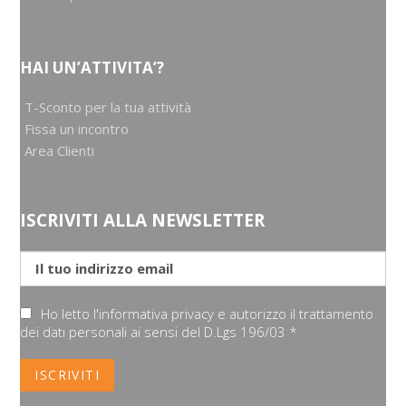
HAI UN’ATTIVITA’?
T-Sconto per la tua attività
Fissa un incontro
Area Clienti
ISCRIVITI ALLA NEWSLETTER
Ho letto l'informativa privacy e autorizzo il trattamento
dei dati personali ai sensi del D.Lgs 196/03 *