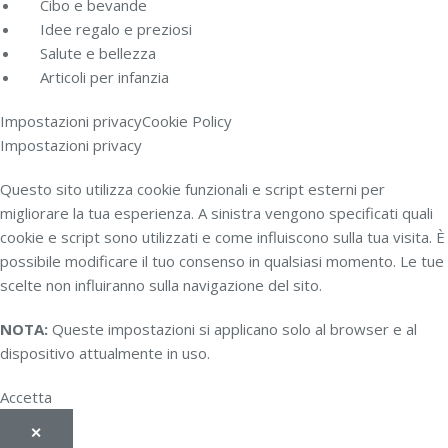
Cibo e bevande
Idee regalo e preziosi
Salute e bellezza
Articoli per infanzia
Impostazioni privacy
Cookie Policy
Impostazioni privacy
Questo sito utilizza cookie funzionali e script esterni per
migliorare la tua esperienza. A sinistra vengono specificati quali
cookie e script sono utilizzati e come influiscono sulla tua visita. È
possibile modificare il tuo consenso in qualsiasi momento. Le tue
scelte non influiranno sulla navigazione del sito.
NOTA:
Queste impostazioni si applicano solo al browser e al
dispositivo attualmente in uso.
Accetta
✕