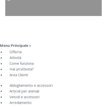
Menu Principale
x
Offerte
Attività
Come funziona
Hai un’attività?
Area Clienti
Abbigliamento e accessori
Articoli per animali
Veicoli e accessori
Arredamento