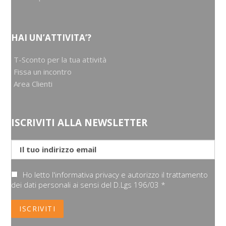
HAI UN’ATTIVITA’?
T-Sconto per la tua attività
Fissa un incontro
Area Clienti
ISCRIVITI ALLA NEWSLETTER
Ho letto l'informativa privacy e autorizzo il trattamento
dei dati personali ai sensi del D.Lgs 196/03 *