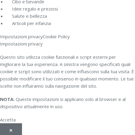
Cibo e bevande
Idee regalo e preziosi
Salute e bellezza
Articoli per infanzia
Impostazioni privacy
Cookie Policy
Impostazioni privacy
Questo sito utilizza cookie funzionali e script esterni per
migliorare la tua esperienza. A sinistra vengono specificati quali
cookie e script sono utilizzati e come influiscono sulla tua visita. È
possibile modificare il tuo consenso in qualsiasi momento. Le tue
scelte non influiranno sulla navigazione del sito.
NOTA:
Queste impostazioni si applicano solo al browser e al
dispositivo attualmente in uso.
Accetta
✕