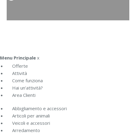
Menu Principale
x
Offerte
Attività
Come funziona
Hai un’attività?
Area Clienti
Abbigliamento e accessori
Articoli per animali
Veicoli e accessori
Arredamento