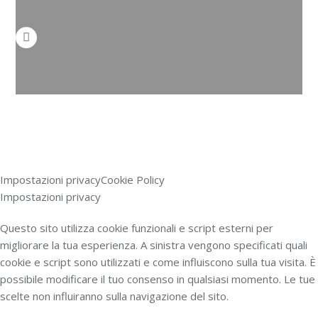
Impostazioni privacy
Cookie Policy
Impostazioni privacy
Questo sito utilizza cookie funzionali e script esterni per
migliorare la tua esperienza. A sinistra vengono specificati quali
cookie e script sono utilizzati e come influiscono sulla tua visita. È
possibile modificare il tuo consenso in qualsiasi momento. Le tue
scelte non influiranno sulla navigazione del sito.