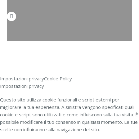
Impostazioni privacy
Cookie Policy
Impostazioni privacy
Questo sito utilizza cookie funzionali e script esterni per
migliorare la tua esperienza. A sinistra vengono specificati quali
cookie e script sono utilizzati e come influiscono sulla tua visita. È
possibile modificare il tuo consenso in qualsiasi momento. Le tue
scelte non influiranno sulla navigazione del sito.