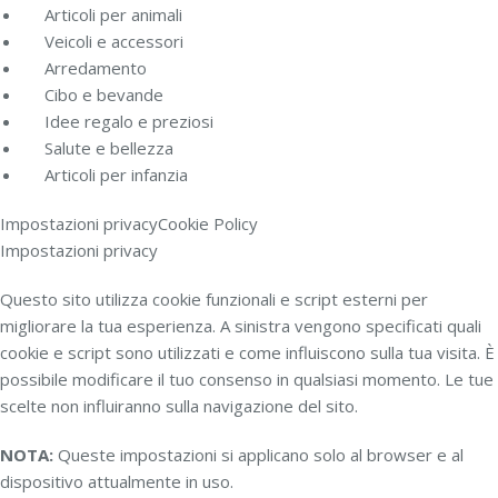
Articoli per animali
Veicoli e accessori
Arredamento
Cibo e bevande
Idee regalo e preziosi
Salute e bellezza
Articoli per infanzia
Impostazioni privacy
Cookie Policy
Impostazioni privacy
Questo sito utilizza cookie funzionali e script esterni per
migliorare la tua esperienza. A sinistra vengono specificati quali
cookie e script sono utilizzati e come influiscono sulla tua visita. È
possibile modificare il tuo consenso in qualsiasi momento. Le tue
scelte non influiranno sulla navigazione del sito.
NOTA:
Queste impostazioni si applicano solo al browser e al
dispositivo attualmente in uso.