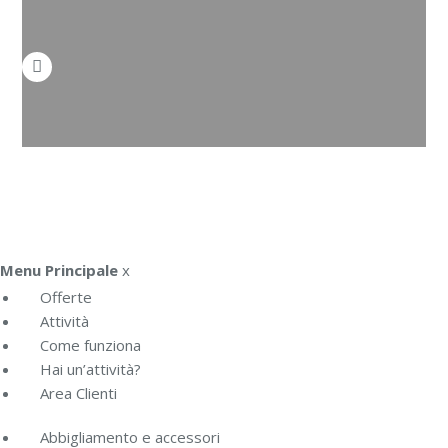
Menu Principale
x
Offerte
Attività
Come funziona
Hai un’attività?
Area Clienti
Abbigliamento e accessori