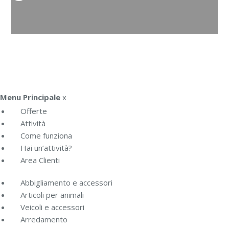
Menu Principale
x
Offerte
Attività
Come funziona
Hai un’attività?
Area Clienti
Abbigliamento e accessori
Articoli per animali
Veicoli e accessori
Arredamento