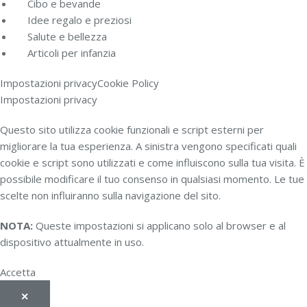
Cibo e bevande
Idee regalo e preziosi
Salute e bellezza
Articoli per infanzia
Impostazioni privacy
Cookie Policy
Impostazioni privacy
Questo sito utilizza cookie funzionali e script esterni per
migliorare la tua esperienza. A sinistra vengono specificati quali
cookie e script sono utilizzati e come influiscono sulla tua visita. È
possibile modificare il tuo consenso in qualsiasi momento. Le tue
scelte non influiranno sulla navigazione del sito.
NOTA:
Queste impostazioni si applicano solo al browser e al
dispositivo attualmente in uso.
Accetta
✕