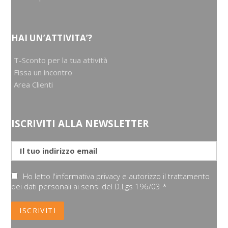
HAI UN’ATTIVITA’?
T-Sconto per la tua attività
Fissa un incontro
Area Clienti
ISCRIVITI ALLA NEWSLETTER
Ho letto l'informativa privacy e autorizzo il trattamento
dei dati personali ai sensi del D.Lgs 196/03 *