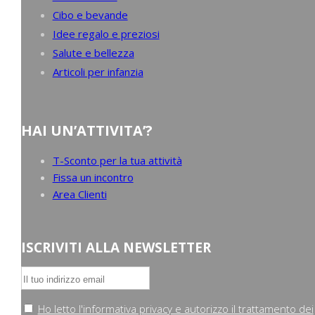
Cibo e bevande
Idee regalo e preziosi
Salute e bellezza
Articoli per infanzia
HAI UN’ATTIVITA’?
T-Sconto per la tua attività
Fissa un incontro
Area Clienti
ISCRIVITI ALLA NEWSLETTER
Ho letto l'informativa privacy e autorizzo il trattamento dei