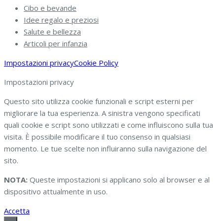
Cibo e bevande
Idee regalo e preziosi
Salute e bellezza
Articoli per infanzia
Impostazioni privacy
Cookie Policy
Impostazioni privacy
Questo sito utilizza cookie funzionali e script esterni per
migliorare la tua esperienza. A sinistra vengono specificati
quali cookie e script sono utilizzati e come influiscono sulla tua
visita. È possibile modificare il tuo consenso in qualsiasi
momento. Le tue scelte non influiranno sulla navigazione del
sito.
NOTA:
Queste impostazioni si applicano solo al browser e al
dispositivo attualmente in uso.
Accetta