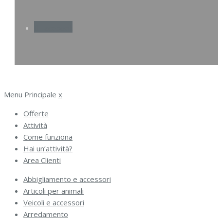
Facebook
Menu Principale
x
Offerte
Attività
Come funziona
Hai un’attività?
Area Clienti
Abbigliamento e accessori
Articoli per animali
Veicoli e accessori
Arredamento