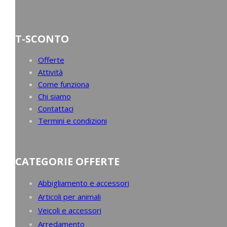
T-SCONTO
Offerte
Attività
Come funziona
Chi siamo
Contattaci
Termini e condizioni
CATEGORIE OFFERTE
Abbigliamento e accessori
Articoli per animali
Veicoli e accessori
Arredamento