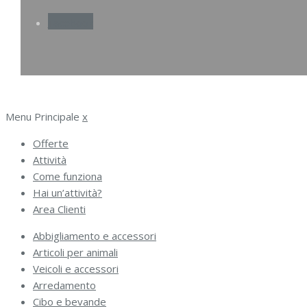
Facebook
Menu Principale
x
Offerte
Attività
Come funziona
Hai un’attività?
Area Clienti
Abbigliamento e accessori
Articoli per animali
Veicoli e accessori
Arredamento
Cibo e bevande