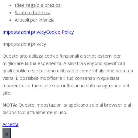
Idee regalo e preziosi
Salute e bellezza
Articoli per infanzia
Impostazioni privacy
Cookie Policy
Impostazioni privacy
Questo sito utilizza cookie funzionali e script esterni per
migliorare la tua esperienza. A sinistra vengono specificati
quali cookie e script sono utilizzati e come influiscono sulla tua
visita. È possibile modificare il tuo consenso in qualsiasi
momento. Le tue scelte non influiranno sulla navigazione del
sito.
NOTA:
Queste impostazioni si applicano solo al browser e al
dispositivo attualmente in uso.
Accetta
✕