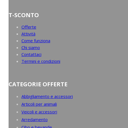
T-SCONTO
Offerte
Attività
Come funziona
Chi siamo
Contattaci
Termini e condizioni
CATEGORIE OFFERTE
Abbigliamento e accessori
Articoli per animali
Veicoli e accessori
Arredamento
Cibo e bevande