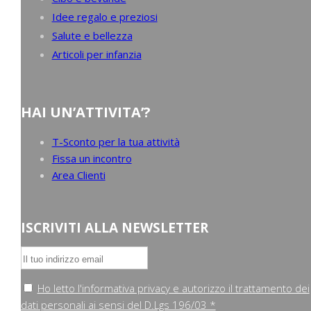
Idee regalo e preziosi
Salute e bellezza
Articoli per infanzia
HAI UN’ATTIVITA’?
T-Sconto per la tua attività
Fissa un incontro
Area Clienti
ISCRIVITI ALLA NEWSLETTER
Ho letto l'informativa privacy e autorizzo il trattamento dei
dati personali ai sensi del D.Lgs 196/03 *