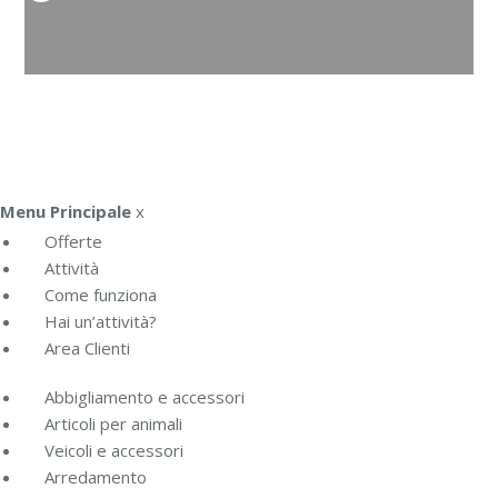
Menu Principale
x
Offerte
Attività
Come funziona
Hai un’attività?
Area Clienti
Abbigliamento e accessori
Articoli per animali
Veicoli e accessori
Arredamento