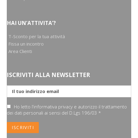
HAI UN’ATTIVITA’?
T-Sconto per la tua attività
Fissa un incontro
Area Clienti
ISCRIVITI ALLA NEWSLETTER
Ho letto l'informativa privacy e autorizzo il trattamento
dei dati personali ai sensi del D.Lgs 196/03 *