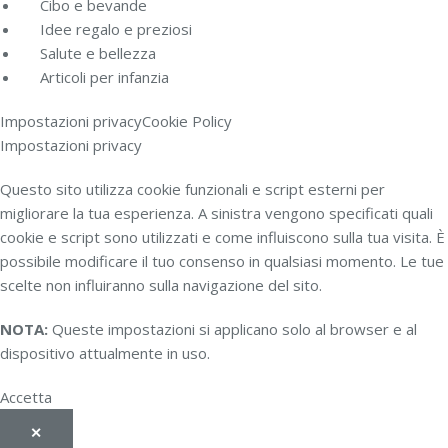
Cibo e bevande
Idee regalo e preziosi
Salute e bellezza
Articoli per infanzia
Impostazioni privacy
Cookie Policy
Impostazioni privacy
Questo sito utilizza cookie funzionali e script esterni per
migliorare la tua esperienza. A sinistra vengono specificati quali
cookie e script sono utilizzati e come influiscono sulla tua visita. È
possibile modificare il tuo consenso in qualsiasi momento. Le tue
scelte non influiranno sulla navigazione del sito.
NOTA:
Queste impostazioni si applicano solo al browser e al
dispositivo attualmente in uso.
Accetta
✕