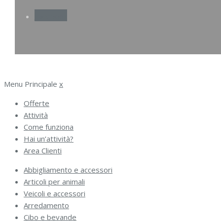
Facebook
Menu Principale
x
Offerte
Attività
Come funziona
Hai un’attività?
Area Clienti
Abbigliamento e accessori
Articoli per animali
Veicoli e accessori
Arredamento
Cibo e bevande