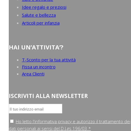
Idee regalo e preziosi
Salute e bellezza
Articoli per infanzia
HAI UN’ATTIVITA’?
T-Sconto per la tua attività
Fissa un incontro
Area Clienti
ISCRIVITI ALLA NEWSLETTER
Ho letto l'informativa privacy e autorizzo il trattamento dei
dati personali ai sensi del D.Lgs 196/03 *