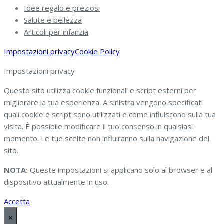
Idee regalo e preziosi
Salute e bellezza
Articoli per infanzia
Impostazioni privacy
Cookie Policy
Impostazioni privacy
Questo sito utilizza cookie funzionali e script esterni per
migliorare la tua esperienza. A sinistra vengono specificati
quali cookie e script sono utilizzati e come influiscono sulla tua
visita. È possibile modificare il tuo consenso in qualsiasi
momento. Le tue scelte non influiranno sulla navigazione del
sito.
NOTA:
Queste impostazioni si applicano solo al browser e al
dispositivo attualmente in uso.
Accetta
✕