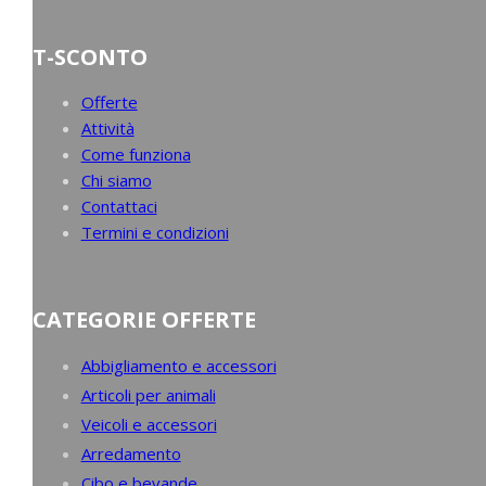
T-SCONTO
Offerte
Attività
Come funziona
Chi siamo
Contattaci
Termini e condizioni
CATEGORIE OFFERTE
Abbigliamento e accessori
Articoli per animali
Veicoli e accessori
Arredamento
Cibo e bevande