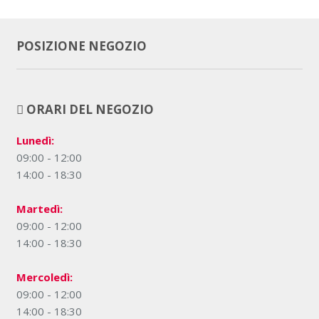
POSIZIONE NEGOZIO
ORARI DEL NEGOZIO
Lunedì:
09:00 - 12:00
14:00 - 18:30
Martedì:
09:00 - 12:00
14:00 - 18:30
Mercoledì:
09:00 - 12:00
14:00 - 18:30