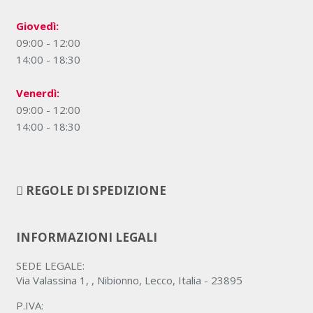
Giovedì:
09:00 - 12:00
14:00 - 18:30
Venerdì:
09:00 - 12:00
14:00 - 18:30
REGOLE DI SPEDIZIONE
INFORMAZIONI LEGALI
SEDE LEGALE:
Via Valassina 1, , Nibionno, Lecco, Italia - 23895
P.IVA: