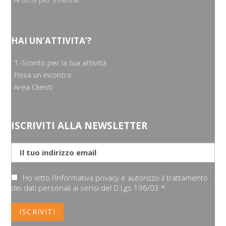
HAI UN’ATTIVITA’?
T-Sconto per la tua attività
Fissa un incontro
Area Clienti
ISCRIVITI ALLA NEWSLETTER
Ho letto l'informativa privacy e autorizzo il trattamento
dei dati personali ai sensi del D.Lgs 196/03 *