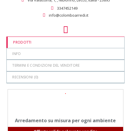
3347452149
info@colomboarredi.it
PRODOTTI
INFO
TERMINI E CONDIZIONI DEL VENDITORE
RECENSIONI (
0
)
Arredamento su misura per ogni ambiente