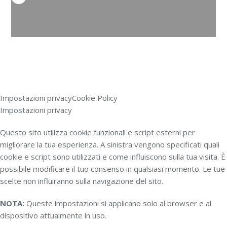
Impostazioni privacy
Cookie Policy
Impostazioni privacy
Questo sito utilizza cookie funzionali e script esterni per
migliorare la tua esperienza. A sinistra vengono specificati quali
cookie e script sono utilizzati e come influiscono sulla tua visita. È
possibile modificare il tuo consenso in qualsiasi momento. Le tue
scelte non influiranno sulla navigazione del sito.
NOTA:
Queste impostazioni si applicano solo al browser e al
dispositivo attualmente in uso.